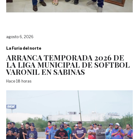
agosto 6, 2026
La Furia del norte
ARRANCA TEMPORADA 2026 DE
LA LIGA MUNICIPAL DE SOFTBOL
VARONIL EN SABINAS
Hace 18 horas