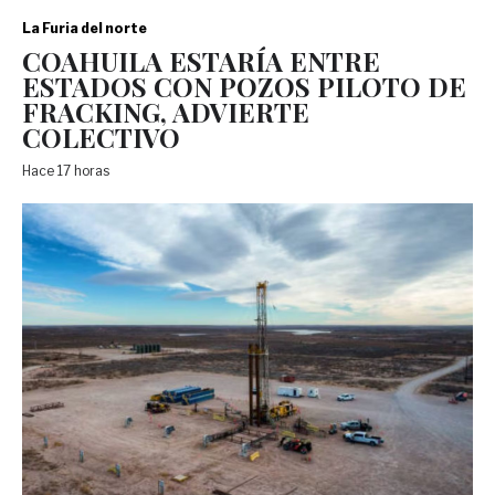
La Furia del norte
COAHUILA ESTARÍA ENTRE
ESTADOS CON POZOS PILOTO DE
FRACKING, ADVIERTE
COLECTIVO
Hace 17 horas