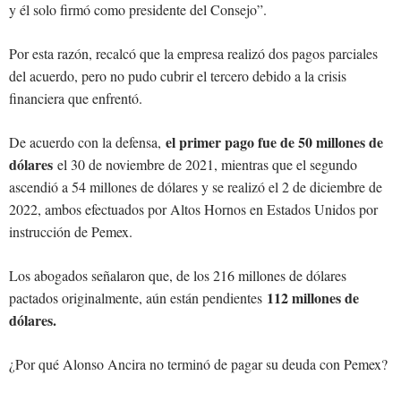
y él solo firmó como presidente del Consejo”.
Por esta razón, recalcó que la empresa realizó dos pagos parciales
del acuerdo, pero no pudo cubrir el tercero debido a la crisis
financiera que enfrentó.
el primer pago fue de 50 millones de
De acuerdo con la defensa,
dólares
el 30 de noviembre de 2021, mientras que el segundo
ascendió a 54 millones de dólares y se realizó el 2 de diciembre de
2022, ambos efectuados por Altos Hornos en Estados Unidos por
instrucción de Pemex.
Los abogados señalaron que, de los 216 millones de dólares
112 millones de
pactados originalmente, aún están pendientes
dólares.
¿Por qué Alonso Ancira no terminó de pagar su deuda con Pemex?