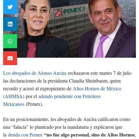
Los abogados de Alonso Ancira
rechazaron este martes 7 de julio
las declaraciones de la presidenta Claudia Sheinbaum, quien
recordó y acusó al expropietario de
Altos Hornos de México
(AHMSA)
por el
adeudo pendiente con Petróleos
Mexicanos
(Pemex).
En un posicionamiento, los abogados de Ancira calificaron como
una “falacia” lo planteado por la mandataria y explicaron que
“no fue algo personal, sino de Altos Hornos
la
deuda con Pemex
,