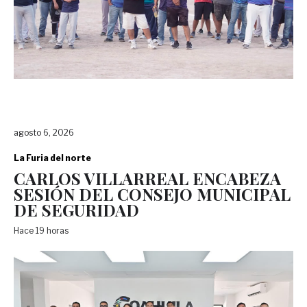
agosto 6, 2026
La Furia del norte
CARLOS VILLARREAL ENCABEZA
SESIÓN DEL CONSEJO MUNICIPAL
DE SEGURIDAD
Hace 19 horas