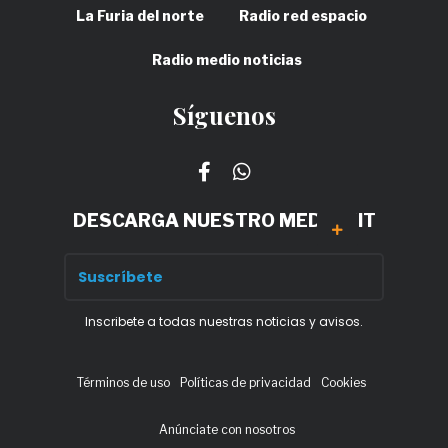
La Furia del norte
Radio red espacio
Radio medio noticias
Síguenos
DESCARGA NUESTRO MEDIA KIT
Inscribete a todas nuestras noticias y avisos.
Términos de uso
Políticas de privacidad
Cookies
Anúnciate con nosotros