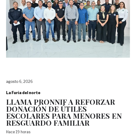
agosto 6, 2026
La Furia del norte
LLAMA PRONNIF A REFORZAR
DONACIÓN DE ÚTILES
ESCOLARES PARA MENORES EN
RESGUARDO FAMILIAR
Hace 19 horas