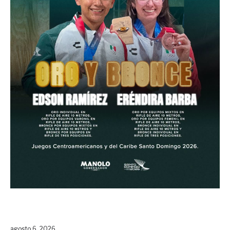
agosto 6, 2026