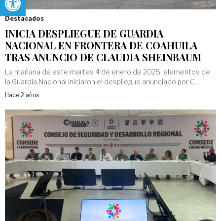
Destacados
INICIA DESPLIEGUE DE GUARDIA
NACIONAL EN FRONTERA DE COAHUILA
TRAS ANUNCIO DE CLAUDIA SHEINBAUM
La mañana de este martes 4 de enero de 2025, elementos de
la Guardia Nacional iniciaron el despliegue anunciado por C...
Hace 2 años