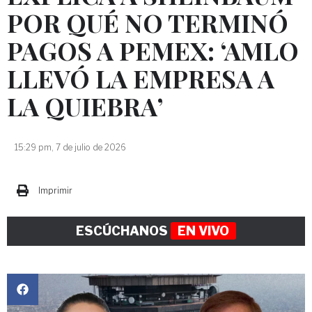
POR QUÉ NO TERMINÓ
PAGOS A PEMEX: ‘AMLO
LLEVÓ LA EMPRESA A
LA QUIEBRA’
15:29 pm, 7 de julio de 2026
Imprimir
ESCÚCHANOS
EN VIVO