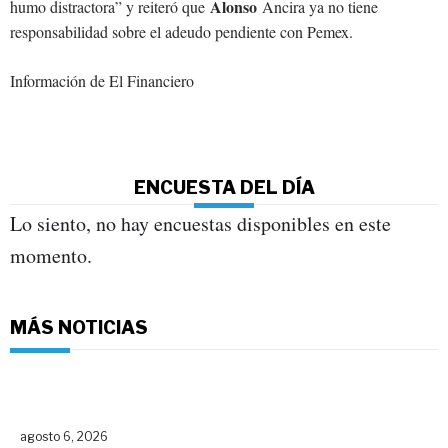
Alonso
humo distractora” y reiteró que
Ancira ya no tiene
responsabilidad sobre el adeudo pendiente con Pemex.
Información de El Financiero
ENCUESTA DEL DÍA
Lo siento, no hay encuestas disponibles en este
momento.
MÁS NOTICIAS
agosto 6, 2026