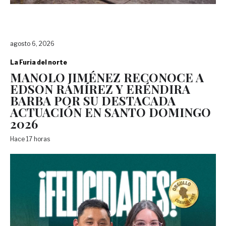
agosto 6, 2026
La Furia del norte
MANOLO JIMÉNEZ RECONOCE A
EDSON RAMÍREZ Y ERÉNDIRA
BARBA POR SU DESTACADA
ACTUACIÓN EN SANTO DOMINGO
2026
Hace 17 horas