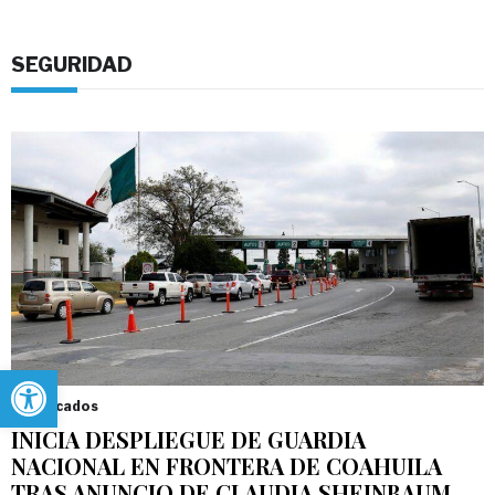
SEGURIDAD
Abrir barra de herramientas
Destacados
INICIA DESPLIEGUE DE GUARDIA
NACIONAL EN FRONTERA DE COAHUILA
TRAS ANUNCIO DE CLAUDIA SHEINBAUM