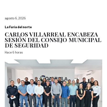
agosto 6, 2026
La Furia del norte
CARLOS VILLARREAL ENCABEZA
SESIÓN DEL CONSEJO MUNICIPAL
DE SEGURIDAD
Hace 6 horas