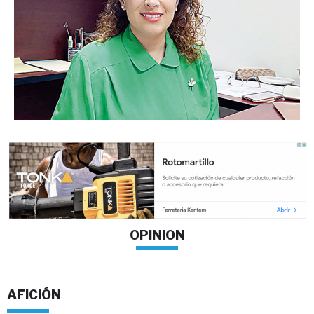
OPINION
AFICIÓN