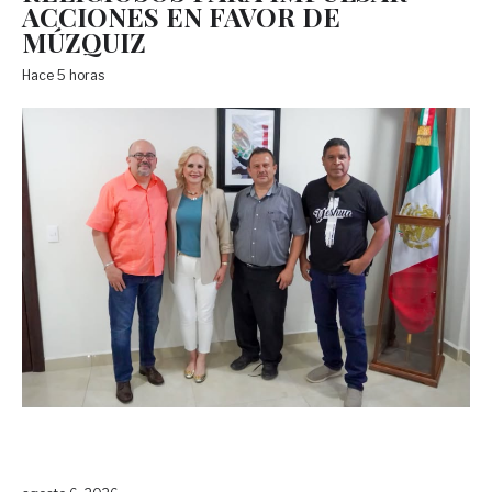
ACCIONES EN FAVOR DE
MÚZQUIZ
Hace 5 horas