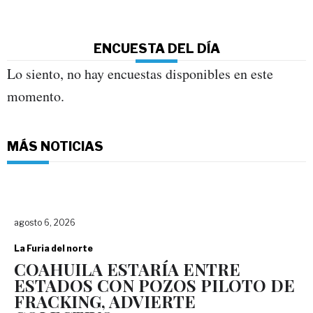
ENCUESTA DEL DÍA
Lo siento, no hay encuestas disponibles en este
momento.
MÁS NOTICIAS
agosto 6, 2026
La Furia del norte
COAHUILA ESTARÍA ENTRE
ESTADOS CON POZOS PILOTO DE
FRACKING, ADVIERTE