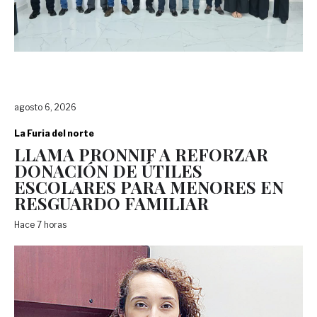
agosto 6, 2026
La Furia del norte
LLAMA PRONNIF A REFORZAR
DONACIÓN DE ÚTILES
ESCOLARES PARA MENORES EN
RESGUARDO FAMILIAR
Hace 7 horas