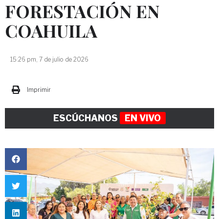
FORESTACIÓN EN
COAHUILA
15:26 pm, 7 de julio de 2026
Imprimir
ESCÚCHANOS
EN VIVO