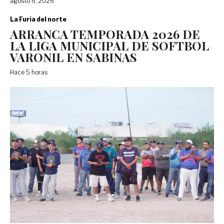
agosto 6, 2026
La Furia del norte
ARRANCA TEMPORADA 2026 DE
LA LIGA MUNICIPAL DE SOFTBOL
VARONIL EN SABINAS
Hace 5 horas