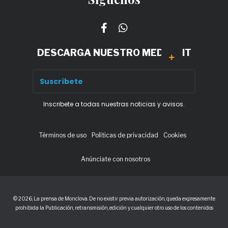
DESCARGA NUESTRO MEDIA KIT
Inscribete a todas nuestras noticias y avisos.
Términos de uso
Políticas de privacidad
Cookies
Anúnciate con nosotros
© 2026, La prensa de Monclova. De no existir previa autorización, queda expresamente
prohibida la Publicación, retransmisión, edición y cualquier otro uso de los contenidos