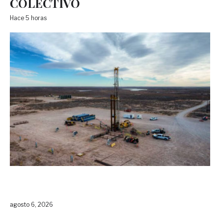
COLECTIVO
Hace 5 horas
agosto 6, 2026