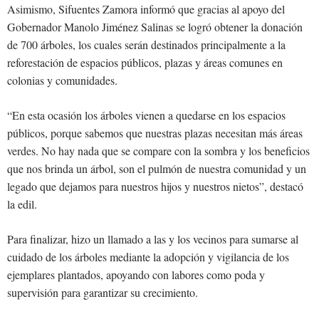
Asimismo, Sifuentes Zamora informó que gracias al apoyo del
Gobernador Manolo Jiménez Salinas se logró obtener la donación
de 700 árboles, los cuales serán destinados principalmente a la
reforestación de espacios públicos, plazas y áreas comunes en
colonias y comunidades.
“En esta ocasión los árboles vienen a quedarse en los espacios
públicos, porque sabemos que nuestras plazas necesitan más áreas
verdes. No hay nada que se compare con la sombra y los beneficios
que nos brinda un árbol, son el pulmón de nuestra comunidad y un
legado que dejamos para nuestros hijos y nuestros nietos”, destacó
la edil.
Para finalizar, hizo un llamado a las y los vecinos para sumarse al
cuidado de los árboles mediante la adopción y vigilancia de los
ejemplares plantados, apoyando con labores como poda y
supervisión para garantizar su crecimiento.