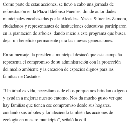
Como parte de estas acciones, se llevó a cabo una jornada de
reforestación en la Plaza Ildefonso Fuentes, donde autoridades
municipales encabezadas por la Alcaldesa Yesica Sifuentes Zamora,
ciudadanos y representantes de instituciones educativas participaron
en la plantación de árboles, dando inicio a este programa que busca
dejar un beneficio permanente para las nuevas generaciones.
En su mensaje, la presidenta municipal destacó que esta campaña
representa el compromiso de su administración con la protección
del medio ambiente y la creación de espacios dignos para las
familias de Castaños.
“Un árbol es vida, necesitamos de ellos porque nos brindan oxígeno
y ayudan a mejorar nuestro entorno. Nos da mucho gusto ver que
hay familias que tienen ese compromiso desde sus hogares,
cuidando sus árboles y fortaleciendo también las acciones de
ecología en nuestro municipio”, señaló la edil.