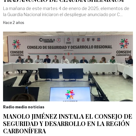
La mañana de este martes 4 de enero de 2025, elementos de
la Guardia Nacional iniciaron el despliegue anunciado por C...
Hace 2 años
Radio medio noticias
MANOLO JIMÉNEZ INSTALA EL CONSEJO DE
SEGURIDAD Y DESARROLLO EN LA REGIÓN
CARBONÍFERA