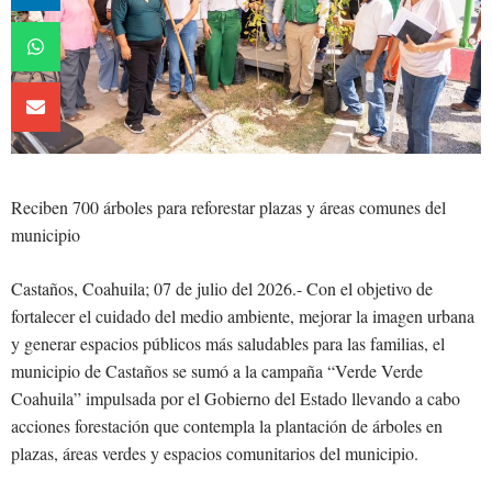
Reciben 700 árboles para reforestar plazas y áreas comunes del
municipio
Castaños, Coahuila; 07 de julio del 2026.- Con el objetivo de
fortalecer el cuidado del medio ambiente, mejorar la imagen urbana
y generar espacios públicos más saludables para las familias, el
municipio de Castaños se sumó a la campaña “Verde Verde
Coahuila” impulsada por el Gobierno del Estado llevando a cabo
acciones forestación que contempla la plantación de árboles en
plazas, áreas verdes y espacios comunitarios del municipio.