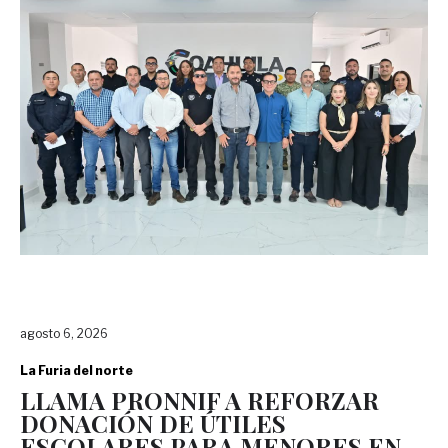
agosto 6, 2026
La Furia del norte
LLAMA PRONNIF A REFORZAR
DONACIÓN DE ÚTILES
ESCOLARES PARA MENORES EN