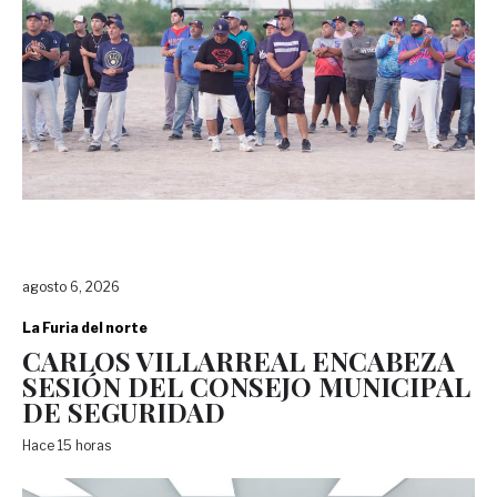
agosto 6, 2026
La Furia del norte
CARLOS VILLARREAL ENCABEZA
SESIÓN DEL CONSEJO MUNICIPAL
DE SEGURIDAD
Hace 15 horas