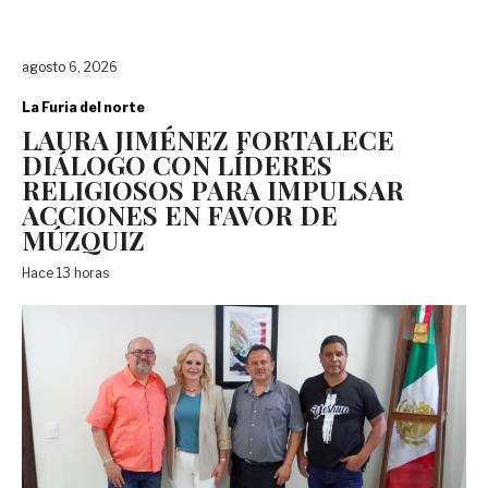
agosto 6, 2026
La Furia del norte
LAURA JIMÉNEZ FORTALECE
DIÁLOGO CON LÍDERES
RELIGIOSOS PARA IMPULSAR
ACCIONES EN FAVOR DE
MÚZQUIZ
Hace 13 horas