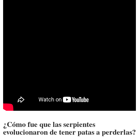
¿Cómo fue que las serpientes
evolucionaron de tener patas a perderlas?