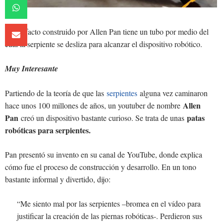
El artefacto construido por Allen Pan tiene un tubo por medio del
cual la serpiente se desliza para alcanzar el dispositivo robótico.
Muy Interesante
Partiendo de la teoría de que las
serpientes
alguna vez caminaron
Allen
hace unos 100 millones de años, un youtuber de nombre
Pan
patas
creó un dispositivo bastante curioso. Se trata de unas
robóticas para serpientes.
Pan presentó su invento en su canal de YouTube, donde explica
cómo fue el proceso de construcción y desarrollo. En un tono
bastante informal y divertido, dijo:
“Me siento mal por las serpientes –bromea en el vídeo para
justificar la creación de las piernas robóticas-. Perdieron sus