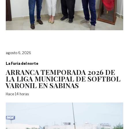
agosto 6, 2026
La Furia del norte
ARRANCA TEMPORADA 2026 DE
LA LIGA MUNICIPAL DE SOFTBOL
VARONIL EN SABINAS
Hace 14 horas