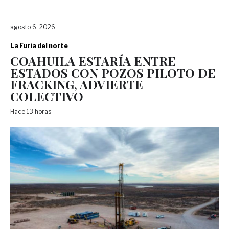
agosto 6, 2026
La Furia del norte
COAHUILA ESTARÍA ENTRE
ESTADOS CON POZOS PILOTO DE
FRACKING, ADVIERTE
COLECTIVO
Hace 13 horas