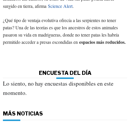
surgido en tierra, afirma
Science Alert
.
¿Qué tipo de ventaja evolutiva ofrecía a las serpientes no tener
patas? Una de las teorías es que los ancestros de estos animales
pasaron su vida en madrigueras, donde no tener patas les habría
espacios más reducidos.
permitido acceder a presas escondidas en
ENCUESTA DEL DÍA
Lo siento, no hay encuestas disponibles en este
momento.
MÁS NOTICIAS