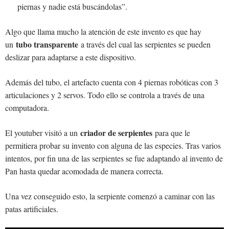
piernas y nadie está buscándolas”.
Algo que llama mucho la atención de este invento es que hay
tubo transparente
un
a través del cual las serpientes se pueden
deslizar para adaptarse a este dispositivo.
Además del tubo, el artefacto cuenta con 4 piernas robóticas con 3
articulaciones y 2 servos. Todo ello se controla a través de una
computadora.
criador de serpientes
El youtuber visitó a un
para que le
permitiera probar su invento con alguna de las especies. Tras varios
intentos, por fin una de las serpientes se fue adaptando al invento de
Pan hasta quedar acomodada de manera correcta.
Una vez conseguido esto, la serpiente comenzó a caminar con las
patas artificiales.