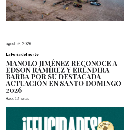
agosto 6, 2026
La Furia del norte
MANOLO JIMÉNEZ RECONOCE A
EDSON RAMÍREZ Y ERÉNDIRA
BARBA POR SU DESTACADA
ACTUACIÓN EN SANTO DOMINGO
2026
Hace 13 horas