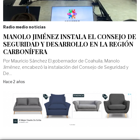
Radio medio noticias
MANOLO JIMÉNEZ INSTALA EL CONSEJO DE
SEGURIDAD Y DESARROLLO EN LA REGIÓN
CARBONÍFERA
Por Mauricio Sánchez El gobernador de Coahuila, Manolo
Jiménez, encabezó la instalación del Consejo de Seguridad y
De...
Hace 2 años