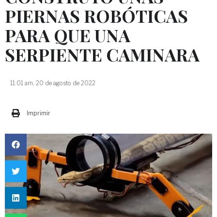
PIERNAS ROBÓTICAS
PARA QUE UNA
SERPIENTE CAMINARA
11:01 am, 20 de agosto de 2022
Imprimir