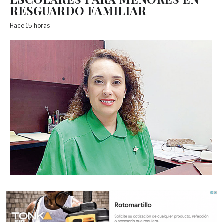
RESGUARDO FAMILIAR
Hace 15 horas