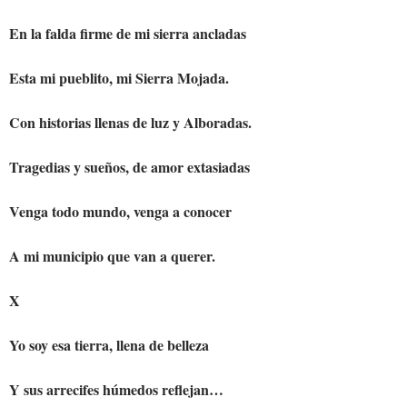
En la falda firme de mi sierra ancladas
Esta mi pueblito, mi Sierra Mojada.
Con historias llenas de luz y Alboradas.
Tragedias y sueños, de amor extasiadas
Venga todo mundo, venga a conocer
A mi municipio que van a querer.
X
Yo soy esa tierra, llena de belleza
Y sus arrecifes húmedos reflejan…