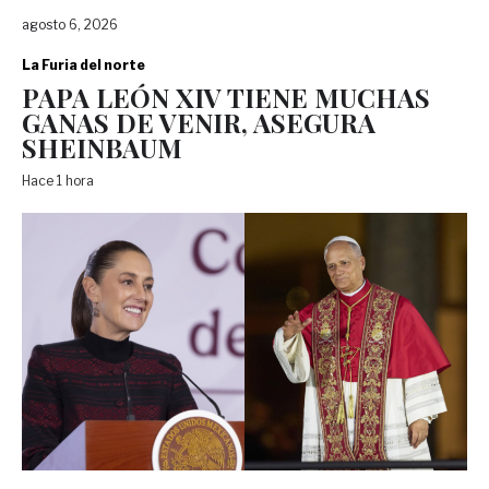
agosto 6, 2026
La Furia del norte
PAPA LEÓN XIV TIENE MUCHAS
GANAS DE VENIR, ASEGURA
SHEINBAUM
Hace 1 hora