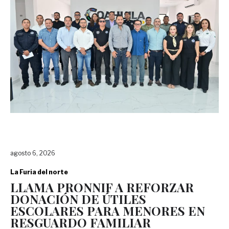
agosto 6, 2026
La Furia del norte
LLAMA PRONNIF A REFORZAR
DONACIÓN DE ÚTILES
ESCOLARES PARA MENORES EN
RESGUARDO FAMILIAR