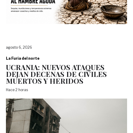
agosto 6, 2026
La Furia del norte
UCRANIA: NUEVOS ATAQUES
DEJAN DECENAS DE CIVILES
MUERTOS Y HERIDOS
Hace 2 horas