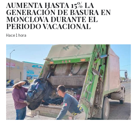
AUMENTA HASTA 15% LA
GENERACIÓN DE BASURA EN
MONCLOVA DURANTE EL
PERIODO VACACIONAL
Hace 1 hora