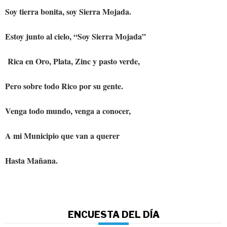
Soy tierra bonita, soy Sierra Mojada.
Estoy junto al cielo, “Soy Sierra Mojada”
Rica en Oro, Plata, Zinc y pasto verde,
Pero sobre todo Rico por su gente.
Venga todo mundo, venga a conocer,
A mi Municipio que van a querer
Hasta Mañana.
ENCUESTA DEL DÍA