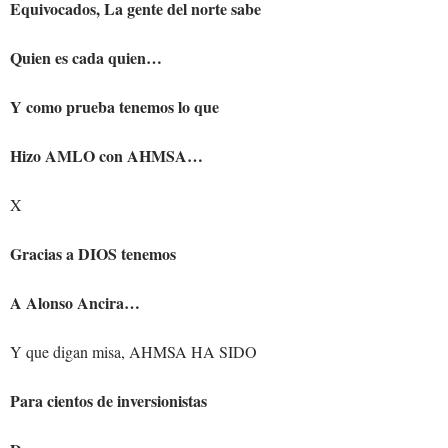
Equivocados, La gente del norte sabe
Quien es cada quien…
Y como prueba tenemos lo que
Hizo AMLO con AHMSA…
X
Gracias a DIOS tenemos
A Alonso Ancira…
Y que digan misa, AHMSA HA SIDO
Para cientos de inversionistas