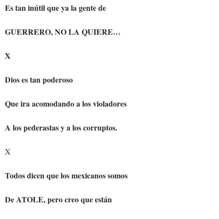
Es tan inútil que ya la gente de
GUERRERO, NO LA QUIERE…
X
Dios es tan poderoso
Que ira acomodando a los violadores
A los pederastas y a los corruptos.
X
Todos dicen que los mexicanos somos
De ATOLE, pero creo que están