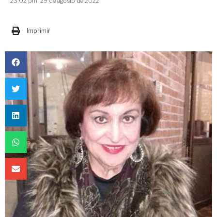
23:02 pm, 29 de agosto de 2022
Imprimir