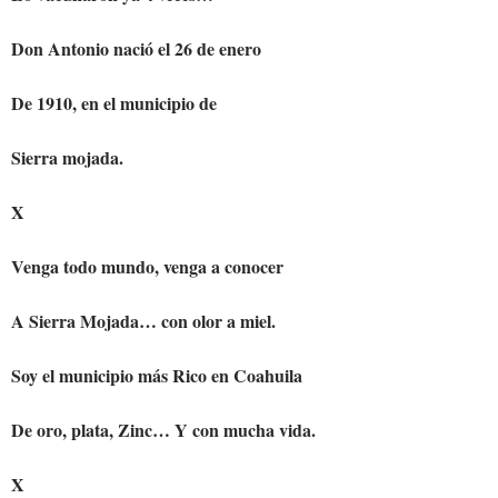
Don Antonio nació el 26 de enero
De 1910, en el municipio de
Sierra mojada.
X
Venga todo mundo, venga a conocer
A Sierra Mojada… con olor a miel.
Soy el municipio más Rico en Coahuila
De oro, plata, Zinc… Y con mucha vida.
X