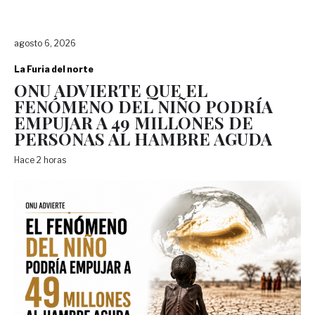
agosto 6, 2026
La Furia del norte
ONU ADVIERTE QUE EL
FENÓMENO DEL NIÑO PODRÍA
EMPUJAR A 49 MILLONES DE
PERSONAS AL HAMBRE AGUDA
Hace 2 horas