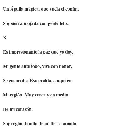
Un Águila mágica, que vuela el confín.
Soy sierra mojada con gente feliz.
X
Es impresionante la paz que yo doy,
Mi gente ante todo, vive con honor,
Se encuentra Esmeralda… aquí en
Mi región. Muy cerca y en medio
De mi corazón.
Soy región bonita de mi tierra amada