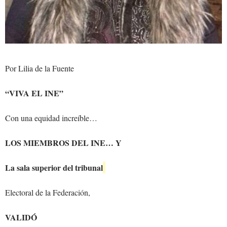
Por Lilia de la Fuente
“VIVA EL INE”
Con una equidad increíble…
LOS MIEMBROS DEL INE… Y
La sala superior del tribunal
Electoral de la Federación,
VALIDÓ