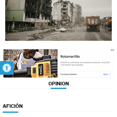
Abrir barra de herramientas
OPINION
AFICIÓN