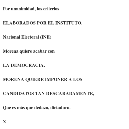
Por unanimidad, los criterios
ELABORADOS POR EL INSTITUTO.
Nacional Electoral (INE)
Morena quiere acabar con
LA DEMOCRACIA.
MORENA QUIERE IMPONER A LOS
CANDIDATOS TAN DESCARADAMENTE,
Que es más que dedazo, dictadura.
X