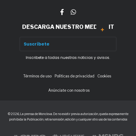
DESCARGA NUESTRO MEDIA KIT
Inscribete a todas nuestras noticias y avisos.
Términos de uso
Políticas de privacidad
Cookies
Anúnciate con nosotros
© 2026, La prensa de Monclova. De no existir previa autorización, queda expresamente
prohibida la Publicación, retransmisión, edición y cualquier otro uso de los contenidos