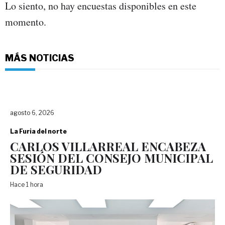
Lo siento, no hay encuestas disponibles en este
momento.
MÁS NOTICIAS
agosto 6, 2026
La Furia del norte
CARLOS VILLARREAL ENCABEZA
SESIÓN DEL CONSEJO MUNICIPAL
DE SEGURIDAD
Hace 1 hora