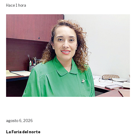
Hace 1 hora
agosto 6, 2026
La Furia del norte