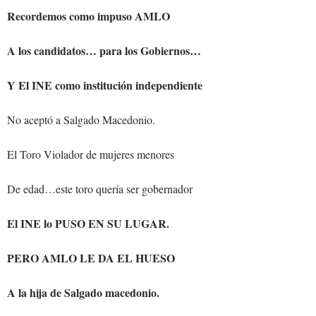
Recordemos como impuso AMLO
A los candidatos… para los Gobiernos…
Y El INE como institución independiente
No aceptó a Salgado Macedonio.
El Toro Violador de mujeres menores
De edad…este toro quería ser gobernador
El INE lo PUSO EN SU LUGAR.
PERO AMLO LE DA EL HUESO
A la hija de Salgado macedonio.