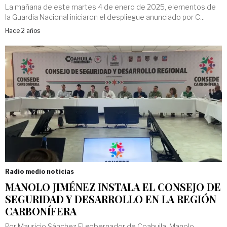
La mañana de este martes 4 de enero de 2025, elementos de
la Guardia Nacional iniciaron el despliegue anunciado por C...
Hace 2 años
Radio medio noticias
MANOLO JIMÉNEZ INSTALA EL CONSEJO DE
SEGURIDAD Y DESARROLLO EN LA REGIÓN
CARBONÍFERA
Por Mauricio Sánchez El gobernador de Coahuila, Manolo