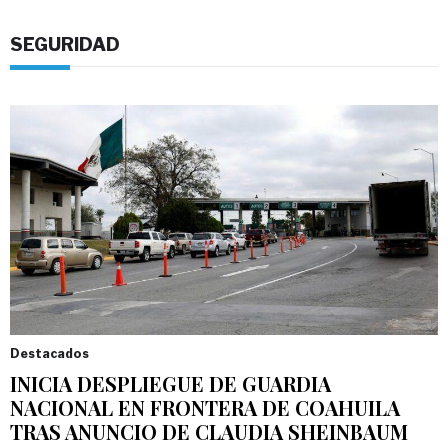
SEGURIDAD
Destacados
INICIA DESPLIEGUE DE GUARDIA
NACIONAL EN FRONTERA DE COAHUILA
TRAS ANUNCIO DE CLAUDIA SHEINBAUM