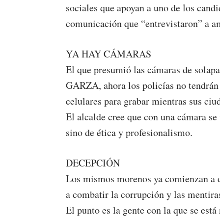
sociales que apoyan a uno de los candi
comunicación que “entrevistaron” a a
YA HAY CÁMARAS
El que presumió las cámaras de solapa 
GARZA, ahora los policías no tendrán
celulares para grabar mientras sus ci
El alcalde cree que con una cámara se 
sino de ética y profesionalismo.
DECEPCIÓN
Los mismos morenos ya comienzan a d
a combatir la corrupción y las mentira
El punto es la gente con la que se está