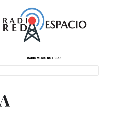
RADIO MEDIO NOTICIAS
LA