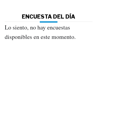
ENCUESTA DEL DÍA
Lo siento, no hay encuestas
disponibles en este momento.