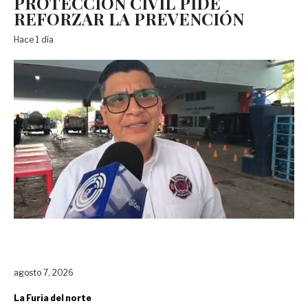
PROTECCIÓN CIVIL PIDE
REFORZAR LA PREVENCIÓN
Hace 1 día
agosto 7, 2026
La Furia del norte