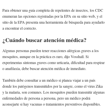
Para obtener una guía completa de repelentes de insectos, los CDC
enumeran las opciones registradas por la EPA en su sitio web, y el
sitio de la EPA presenta una herramienta de búsqueda para ayudarlo
a encontrar el correcto.
¿Cuándo buscar atención médica?
Algunas personas pueden tener reacciones alérgicas graves a los
mosquitos, aunque en la práctica es raro, dijo Vosshall. Si
experimentas síntomas graves como urticaria, dificultad para respirar
o anafilaxia, debe buscar atención médica de inmediato.
También debe consultar a un médico si planea viajar a un país
donde los patógenos transmitidos por la sangre, como el virus Zika
y la malaria, son comunes. Los mosquitos pueden transmitir algunas
enfermedades de persona a persona, pero un médico podrá
aconsejarte si hay vacunas o tratamientos preventivos disponibles.