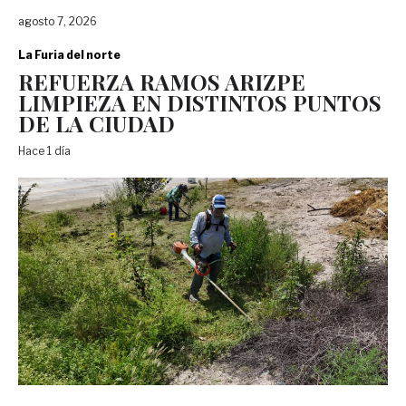
agosto 7, 2026
La Furia del norte
REFUERZA RAMOS ARIZPE
LIMPIEZA EN DISTINTOS PUNTOS
DE LA CIUDAD
Hace 1 día