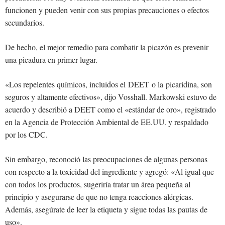
funcionen y pueden venir con sus propias precauciones o efectos
secundarios.
De hecho, el mejor remedio para combatir la picazón es prevenir
una picadura en primer lugar.
«Los repelentes químicos, incluidos el DEET o la picaridina, son
seguros y altamente efectivos», dijo Vosshall. Markowski estuvo de
acuerdo y describió a DEET como el «estándar de oro», registrado
en la Agencia de Protección Ambiental de EE.UU. y respaldado
por los CDC.
Sin embargo, reconoció las preocupaciones de algunas personas
con respecto a la toxicidad del ingrediente y agregó: «Al igual que
con todos los productos, sugeriría tratar un área pequeña al
principio y asegurarse de que no tenga reacciones alérgicas.
Además, asegúrate de leer la etiqueta y sigue todas las pautas de
uso».