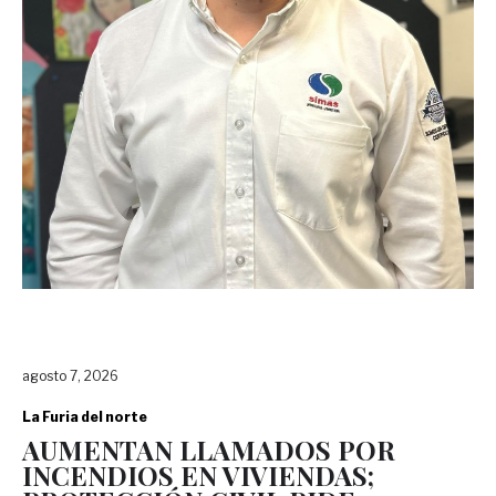
agosto 7, 2026
La Furia del norte
AUMENTAN LLAMADOS POR
INCENDIOS EN VIVIENDAS;