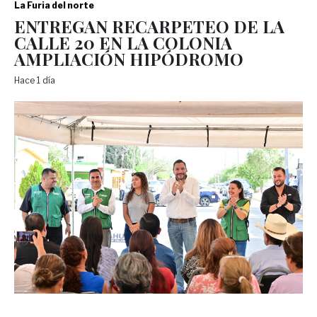
La Furia del norte
ENTREGAN RECARPETEO DE LA
CALLE 20 EN LA COLONIA
AMPLIACIÓN HIPÓDROMO
Hace 1 día