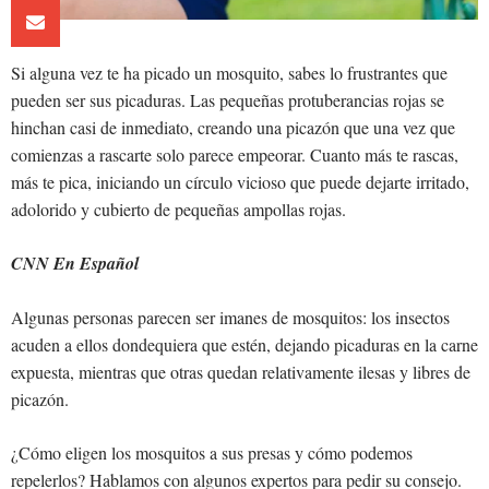
Si alguna vez te ha picado un mosquito, sabes lo frustrantes que
pueden ser sus picaduras. Las pequeñas protuberancias rojas se
hinchan casi de inmediato, creando una picazón que una vez que
comienzas a rascarte solo parece empeorar. Cuanto más te rascas,
más te pica, iniciando un círculo vicioso que puede dejarte irritado,
adolorido y cubierto de pequeñas ampollas rojas.
CNN En Español
Algunas personas parecen ser imanes de mosquitos: los insectos
acuden a ellos dondequiera que estén, dejando picaduras en la carne
expuesta, mientras que otras quedan relativamente ilesas y libres de
picazón.
¿Cómo eligen los mosquitos a sus presas y cómo podemos
repelerlos? Hablamos con algunos expertos para pedir su consejo.