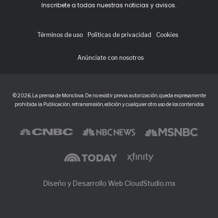
Inscribete a todas nuestras noticias y avisos.
Términos de uso
Políticas de privacidad
Cookies
Anúnciate con nosotros
© 2026, La prensa de Monclova. De no existir previa autorización, queda expresamente
prohibida la Publicación, retransmisión, edición y cualquier otro uso de los contenidos
Diseño y Desarrollo Web CloudStudio.mx