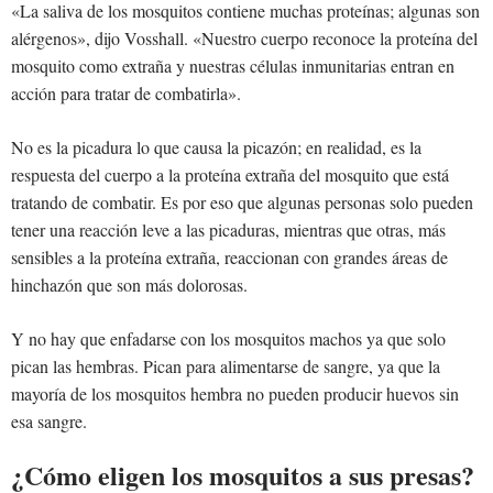
«La saliva de los mosquitos contiene muchas proteínas; algunas son
alérgenos», dijo Vosshall. «Nuestro cuerpo reconoce la proteína del
mosquito como extraña y nuestras células inmunitarias entran en
acción para tratar de combatirla».
No es la picadura lo que causa la picazón; en realidad, es la
respuesta del cuerpo a la proteína extraña del mosquito que está
tratando de combatir. Es por eso que algunas personas solo pueden
tener una reacción leve a las picaduras, mientras que otras, más
sensibles a la proteína extraña, reaccionan con grandes áreas de
hinchazón que son más dolorosas.
Y no hay que enfadarse con los mosquitos machos ya que solo
pican las hembras. Pican para alimentarse de sangre, ya que la
mayoría de los mosquitos hembra no pueden producir huevos sin
esa sangre.
¿Cómo eligen los mosquitos a sus presas?