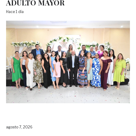
ADULTO MAYOR
Hace 1 día
agosto 7, 2026