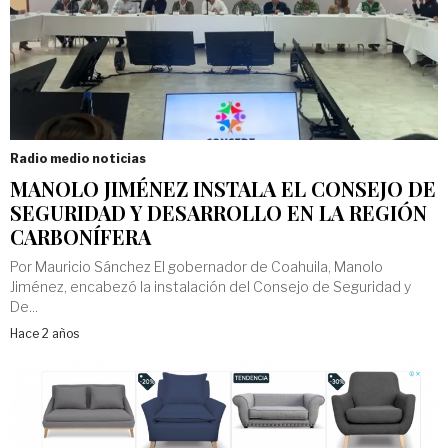
Radio medio noticias
MANOLO JIMÉNEZ INSTALA EL CONSEJO DE
SEGURIDAD Y DESARROLLO EN LA REGIÓN
CARBONÍFERA
Por Mauricio Sánchez El gobernador de Coahuila, Manolo
Jiménez, encabezó la instalación del Consejo de Seguridad y
De...
Hace 2 años