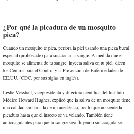
¿Por qué la picadura de un mosquito
pica?
Cuando un mosquito te pica, perfora la piel usando una pieza bucal
especial (probóscide) para succionar la sangre. A medida que el
mosquito se alimenta de tu sangre, inyecta saliva en tu piel, dicen
los Centros para el Control y la Prevención de Enfermedades de
EE.UU. (CDC, por sus siglas en inglés).
Leslie Vosshall, vicepresidenta y directora científica del Instituto
Médico Howard Hughes, explicó que la saliva de un mosquito tiene
una calidad similar a la de un anestésico, por lo que no siente la
picadura hasta que el insecto se va volando. También tiene
anticoagulantes para que tu sangre siga fluyendo sin coagularse.