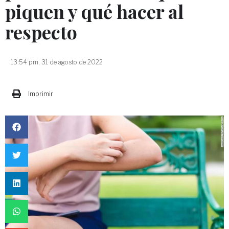
piquen y qué hacer al
respecto
13:54 pm, 31 de agosto de 2022
Imprimir