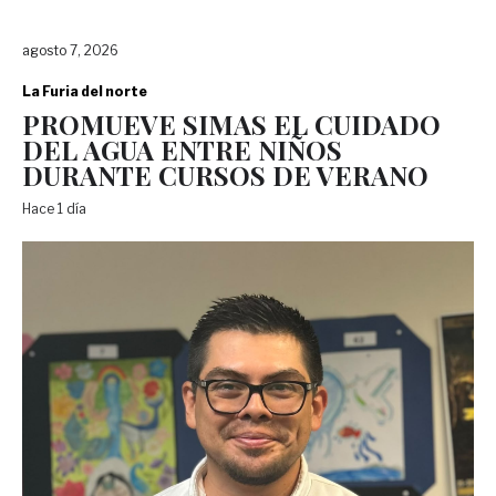
agosto 7, 2026
La Furia del norte
PROMUEVE SIMAS EL CUIDADO
DEL AGUA ENTRE NIÑOS
DURANTE CURSOS DE VERANO
Hace 1 día