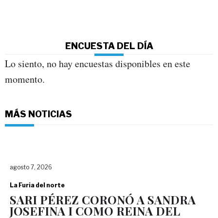
ENCUESTA DEL DÍA
Lo siento, no hay encuestas disponibles en este
momento.
MÁS NOTICIAS
agosto 7, 2026
La Furia del norte
SARI PÉREZ CORONÓ A SANDRA
JOSEFINA I COMO REINA DEL