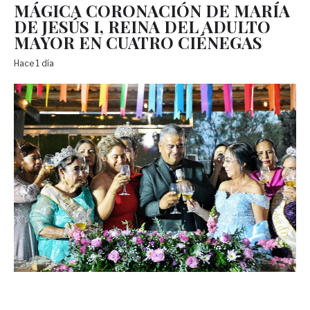
MÁGICA CORONACIÓN DE MARÍA
DE JESÚS I, REINA DEL ADULTO
MAYOR EN CUATRO CIÉNEGAS
Hace 1 día