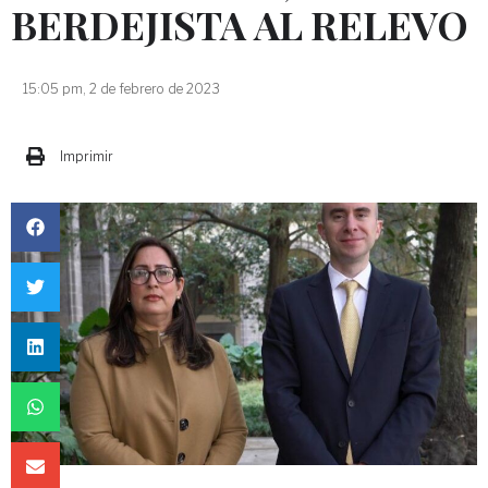
BERDEJISTA AL RELEVO
15:05 pm, 2 de febrero de 2023
Imprimir