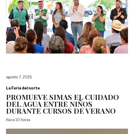
agosto 7, 2026
La Furia del norte
PROMUEVE SIMAS EL CUIDADO
DEL AGUA ENTRE NIÑOS
DURANTE CURSOS DE VERANO
Hace 10 horas