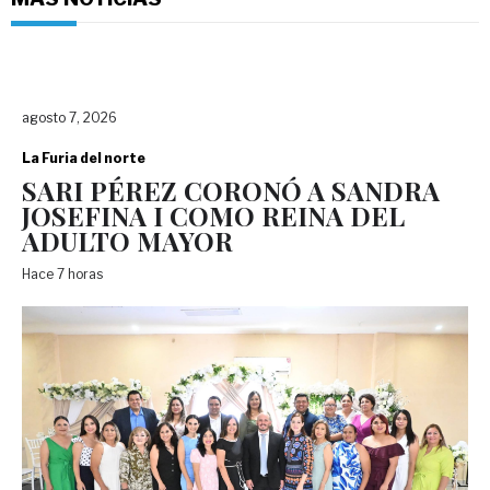
agosto 7, 2026
La Furia del norte
SARI PÉREZ CORONÓ A SANDRA
JOSEFINA I COMO REINA DEL
ADULTO MAYOR
Hace 7 horas