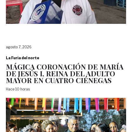
agosto 7, 2026
La Furia del norte
MÁGICA CORONACIÓN DE MARÍA
DE JESÚS I, REINA DEL ADULTO
MAYOR EN CUATRO CIÉNEGAS
Hace 10 horas