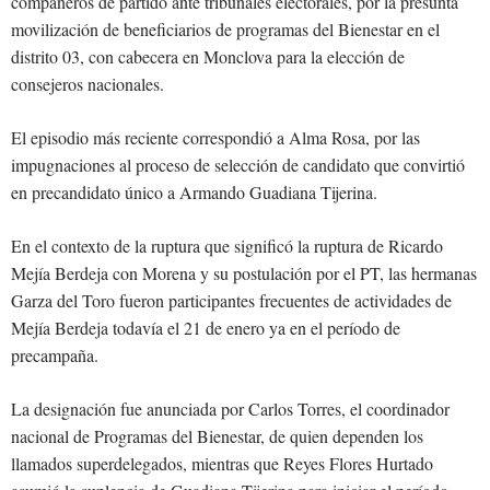
compañeros de partido ante tribunales electorales, por la presunta
movilización de beneficiarios de programas del Bienestar en el
distrito 03, con cabecera en Monclova para la elección de
consejeros nacionales.
El episodio más reciente correspondió a Alma Rosa, por las
impugnaciones al proceso de selección de candidato que convirtió
en precandidato único a Armando Guadiana Tijerina.
En el contexto de la ruptura que significó la ruptura de Ricardo
Mejía Berdeja con Morena y su postulación por el PT, las hermanas
Garza del Toro fueron participantes frecuentes de actividades de
Mejía Berdeja todavía el 21 de enero ya en el período de
precampaña.
La designación fue anunciada por Carlos Torres, el coordinador
nacional de Programas del Bienestar, de quien dependen los
llamados superdelegados, mientras que Reyes Flores Hurtado