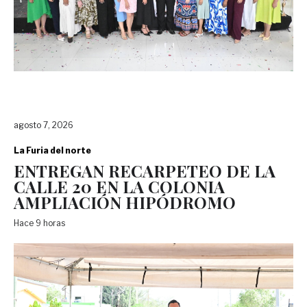
agosto 7, 2026
La Furia del norte
ENTREGAN RECARPETEO DE LA
CALLE 20 EN LA COLONIA
AMPLIACIÓN HIPÓDROMO
Hace 9 horas