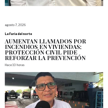
agosto 7, 2026
La Furia del norte
AUMENTAN LLAMADOS POR
INCENDIOS EN VIVIENDAS;
PROTECCIÓN CIVIL PIDE
REFORZAR LA PREVENCIÓN
Hace 10 horas