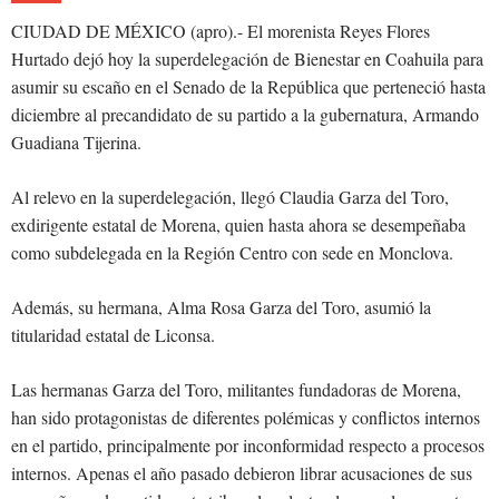
CIUDAD DE MÉXICO (apro).- El morenista Reyes Flores
Hurtado dejó hoy la superdelegación de Bienestar en Coahuila para
asumir su escaño en el Senado de la República que perteneció hasta
diciembre al precandidato de su partido a la gubernatura, Armando
Guadiana Tijerina.
Al relevo en la superdelegación, llegó Claudia Garza del Toro,
exdirigente estatal de Morena, quien hasta ahora se desempeñaba
como subdelegada en la Región Centro con sede en Monclova.
Además, su hermana, Alma Rosa Garza del Toro, asumió la
titularidad estatal de Liconsa.
Las hermanas Garza del Toro, militantes fundadoras de Morena,
han sido protagonistas de diferentes polémicas y conflictos internos
en el partido, principalmente por inconformidad respecto a procesos
internos. Apenas el año pasado debieron librar acusaciones de sus