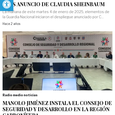
TRAS ANUNCIO DE CLAUDIA SHEINBAUM
La mañana de este martes 4 de enero de 2025, elementos de
la Guardia Nacional iniciaron el despliegue anunciado por C...
Hace 2 años
Radio medio noticias
MANOLO JIMÉNEZ INSTALA EL CONSEJO DE
SEGURIDAD Y DESARROLLO EN LA REGIÓN