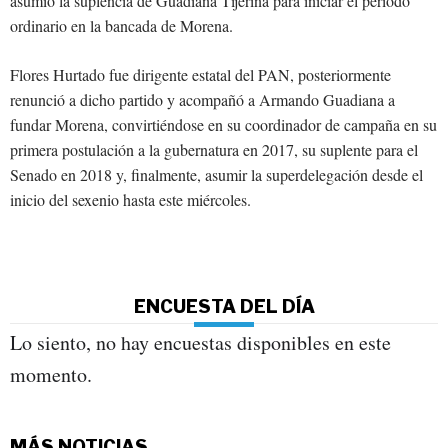
asumió la suplencia de Guadiana Tijerina para iniciar el período
ordinario en la bancada de Morena.
Flores Hurtado fue dirigente estatal del PAN, posteriormente
renunció a dicho partido y acompañó a Armando Guadiana a
fundar Morena, convirtiéndose en su coordinador de campaña en su
primera postulación a la gubernatura en 2017, su suplente para el
Senado en 2018 y, finalmente, asumir la superdelegación desde el
inicio del sexenio hasta este miércoles.
ENCUESTA DEL DÍA
Lo siento, no hay encuestas disponibles en este
momento.
MÁS NOTICIAS