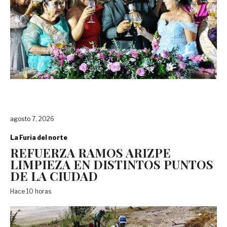
agosto 7, 2026
La Furia del norte
REFUERZA RAMOS ARIZPE
LIMPIEZA EN DISTINTOS PUNTOS
DE LA CIUDAD
Hace 10 horas