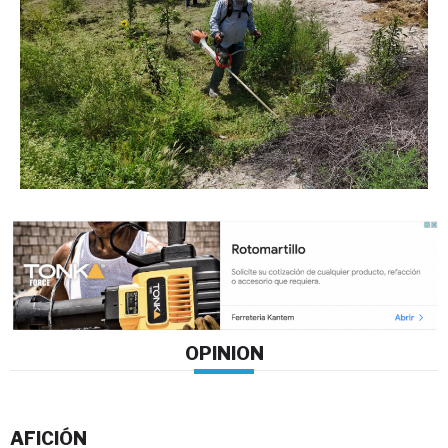
OPINION
AFICIÓN