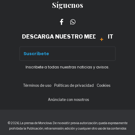
Síguenos
DESCARGA NUESTRO MEDIA KIT
Inscribete a todas nuestras noticias y avisos.
Términos de uso
Políticas de privacidad
Cookies
Anúnciate con nosotros
© 2026, La prensa de Monclova. De no existir previa autorización, queda expresamente
prohibida la Publicación, retransmisión, edición y cualquier otro uso de los contenidos