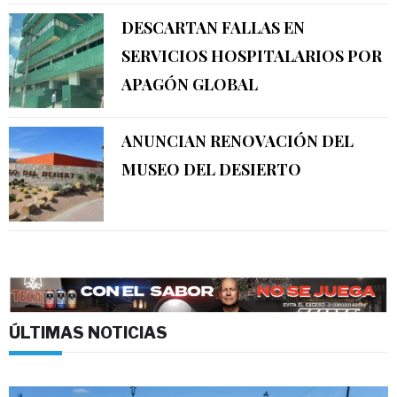
DESCARTAN FALLAS EN
SERVICIOS HOSPITALARIOS POR
APAGÓN GLOBAL
ANUNCIAN RENOVACIÓN DEL
MUSEO DEL DESIERTO
ÚLTIMAS NOTICIAS