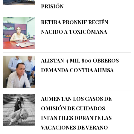
PRISIÓN
RETIRA PRONNIF RECIÉN
NACIDO A TOXICÓMANA
ALISTAN 4 MIL 800 OBREROS
DEMANDA CONTRA AHMSA
AUMENTAN LOS CASOS DE
OMISIÓN DE CUIDADOS
INFANTILES DURANTE LAS
VACACIONES DE VERANO