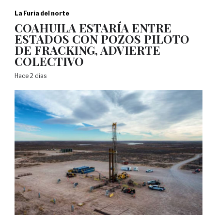
La Furia del norte
COAHUILA ESTARÍA ENTRE
ESTADOS CON POZOS PILOTO
DE FRACKING, ADVIERTE
COLECTIVO
Hace 2 días