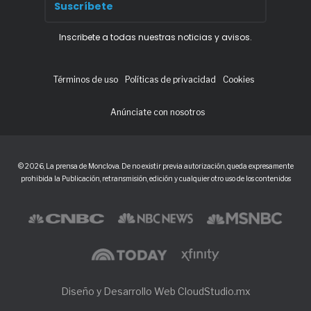
Inscribete a todas nuestras noticias y avisos.
Términos de uso
Políticas de privacidad
Cookies
Anúnciate con nosotros
© 2026, La prensa de Monclova. De no existir previa autorización, queda expresamente
prohibida la Publicación, retransmisión, edición y cualquier otro uso de los contenidos
Diseño y Desarrollo Web CloudStudio.mx