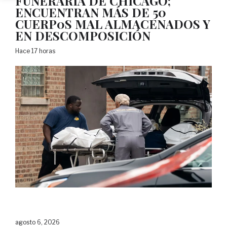
FUNERARIA DE CHICAGO;
ENCUENTRAN MÁS DE 50
CUERP0S MAL ALMACENADOS Y
EN DESCOMPOSICIÓN
Hace 17 horas
agosto 6, 2026