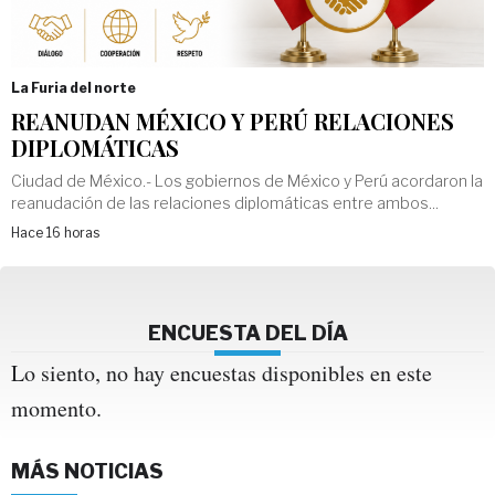
La Furia del norte
REANUDAN MÉXICO Y PERÚ RELACIONES
DIPLOMÁTICAS
Ciudad de México.- Los gobiernos de México y Perú acordaron la
reanudación de las relaciones diplomáticas entre ambos...
Hace 16 horas
ENCUESTA DEL DÍA
Lo siento, no hay encuestas disponibles en este
momento.
MÁS NOTICIAS