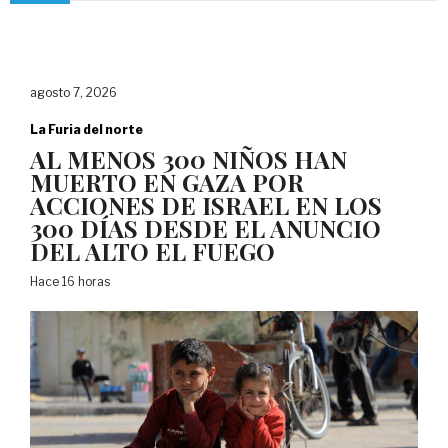
agosto 7, 2026
La Furia del norte
AL MENOS 300 NIÑOS HAN
MUERTO EN GAZA POR
ACCIONES DE ISRAEL EN LOS
300 DÍAS DESDE EL ANUNCIO
DEL ALTO EL FUEGO
Hace 16 horas