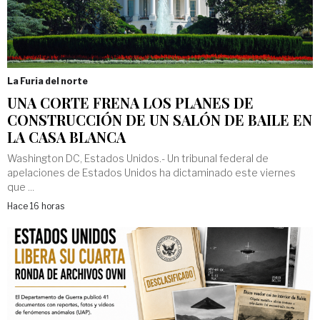
La Furia del norte
UNA CORTE FRENA LOS PLANES DE
CONSTRUCCIÓN DE UN SALÓN DE BAILE EN
LA CASA BLANCA
Washington DC, Estados Unidos.- Un tribunal federal de
apelaciones de Estados Unidos ha dictaminado este viernes
que ...
Hace 16 horas