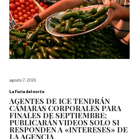
agosto 7, 2026
La Furia del norte
AGENTES DE ICE TENDRÁN
CÁMARAS CORPORALES PARA
FINALES DE SEPTIEMBRE;
PUBLICARÁN VIDEOS SOLO SI
RESPONDEN A «INTERESES» DE
LA AGENCIA