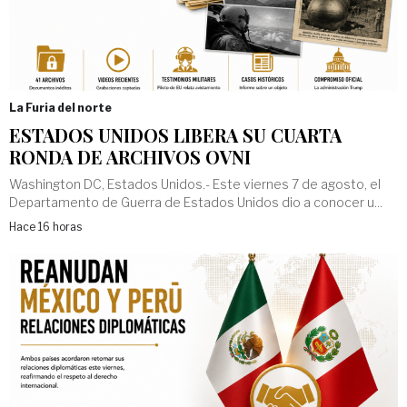
La Furia del norte
ESTADOS UNIDOS LIBERA SU CUARTA
RONDA DE ARCHIVOS OVNI
Washington DC, Estados Unidos.- Este viernes 7 de agosto, el
Departamento de Guerra de Estados Unidos dio a conocer u...
Hace 16 horas