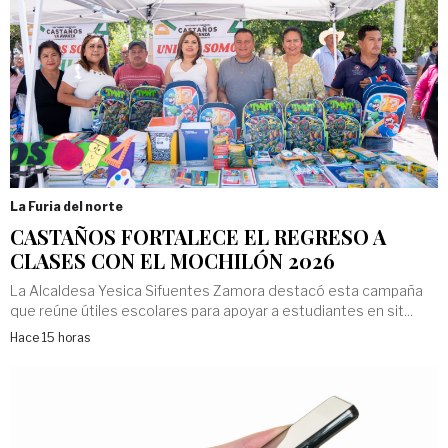
La Furia del norte
CASTAÑOS FORTALECE EL REGRESO A
CLASES CON EL MOCHILÓN 2026
La Alcaldesa Yesica Sifuentes Zamora destacó esta campaña
que reúne útiles escolares para apoyar a estudiantes en sit...
Hace 15 horas