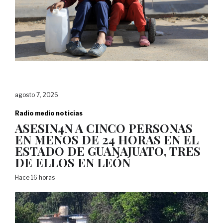
agosto 7, 2026
Radio medio noticias
ASESIN4N A CINCO PERSONAS
EN MENOS DE 24 HORAS EN EL
ESTADO DE GUANAJUATO, TRES
DE ELLOS EN LEÓN
Hace 16 horas