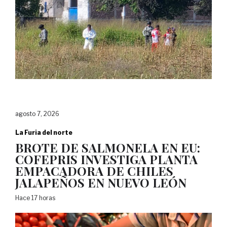
agosto 7, 2026
La Furia del norte
BROTE DE SALMONELA EN EU:
COFEPRIS INVESTIGA PLANTA
EMPACADORA DE CHILES
JALAPEÑOS EN NUEVO LEÓN
Hace 17 horas