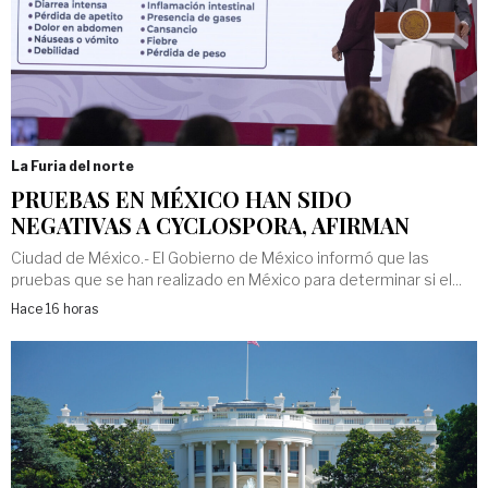
La Furia del norte
PRUEBAS EN MÉXICO HAN SIDO
NEGATIVAS A CYCLOSPORA, AFIRMAN
Ciudad de México.- El Gobierno de México informó que las
pruebas que se han realizado en México para determinar si el...
Hace 16 horas