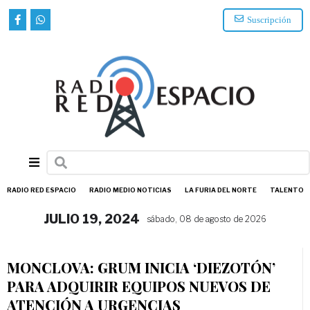
Suscripción
RADIO RED ESPACIO
RADIO MEDIO NOTICIAS
LA FURIA DEL NORTE
TALENTO
JULIO 19, 2024
sábado, 08 de agosto de 2026
MONCLOVA: GRUM INICIA ‘DIEZOTÓN’
PARA ADQUIRIR EQUIPOS NUEVOS DE
ATENCIÓN A URGENCIAS