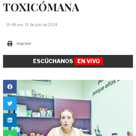
TOXICÓMANA
15:48 pm, 19 de julio de 2024
Imprimir
ESCÚCHANOS
EN VIVO