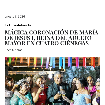
agosto 7, 2026
La Furia del norte
MÁGICA CORONACIÓN DE MARÍA
DE JESÚS I, REINA DEL ADULTO
MAYOR EN CUATRO CIÉNEGAS
Hace 6 horas