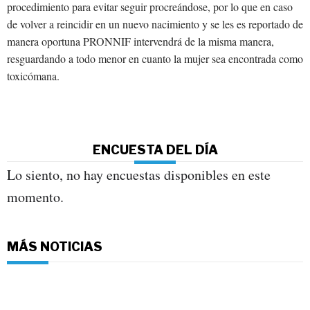
procedimiento para evitar seguir procreándose, por lo que en caso
de volver a reincidir en un nuevo nacimiento y se les es reportado de
manera oportuna PRONNIF intervendrá de la misma manera,
resguardando a todo menor en cuanto la mujer sea encontrada como
toxicómana.
ENCUESTA DEL DÍA
Lo siento, no hay encuestas disponibles en este
momento.
MÁS NOTICIAS