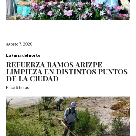
agosto 7, 2026
La Furia del norte
REFUERZA RAMOS ARIZPE
LIMPIEZA EN DISTINTOS PUNTOS
DE LA CIUDAD
Hace 6 horas