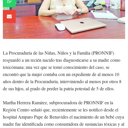
La Procuraduría de las Niñas, Niños y la Familia (PRONNIF)
resguardó a un recién nacido tras diagnosticarse a su madre como
toxicómana; una vez que se tomó conocimiento del caso, se
encontró que la mujer contaba con un expediente de al menos 10
años dentro de la Procuraduría, interviniendo al menos por otros 8
de sus hijos, al grado de perder la patria potestad de 5 de ellos.
Martha Herrera Ramírez, subprocuradora de PRONNIF en la
Región Centro señaló que, recientemente se les notificó desde el
hospital Amparo Pape de Benavides el nacimiento de un bebé cuya
madre fue identificada como consumidora de sustancias tóxicas y al