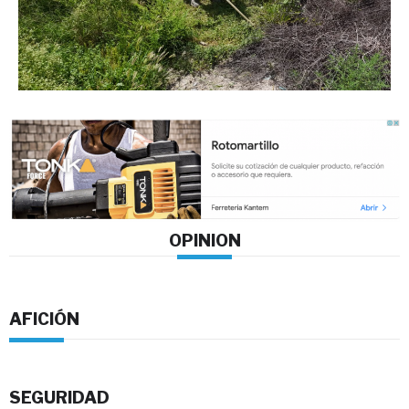
OPINION
AFICIÓN
SEGURIDAD