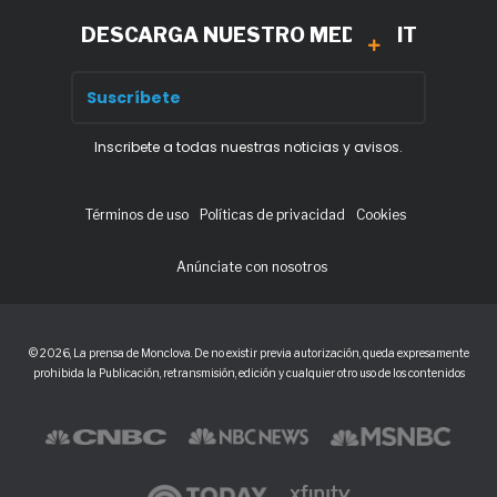
DESCARGA NUESTRO MEDIA KIT
Inscribete a todas nuestras noticias y avisos.
Términos de uso
Políticas de privacidad
Cookies
Anúnciate con nosotros
© 2026, La prensa de Monclova. De no existir previa autorización, queda expresamente
prohibida la Publicación, retransmisión, edición y cualquier otro uso de los contenidos