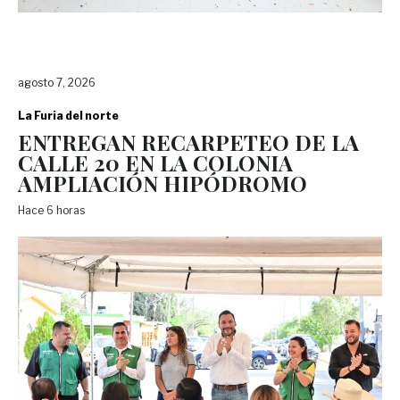
agosto 7, 2026
La Furia del norte
ENTREGAN RECARPETEO DE LA
CALLE 20 EN LA COLONIA
AMPLIACIÓN HIPÓDROMO
Hace 6 horas