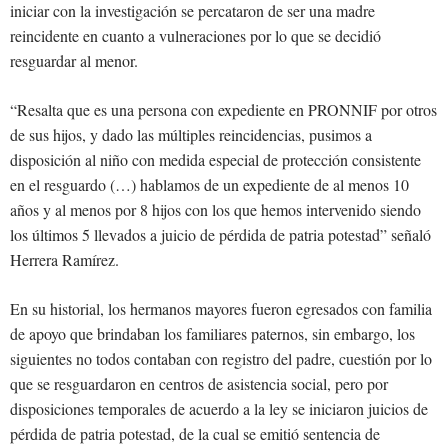
iniciar con la investigación se percataron de ser una madre
reincidente en cuanto a vulneraciones por lo que se decidió
resguardar al menor.
“Resalta que es una persona con expediente en PRONNIF por otros
de sus hijos, y dado las múltiples reincidencias, pusimos a
disposición al niño con medida especial de protección consistente
en el resguardo (…) hablamos de un expediente de al menos 10
años y al menos por 8 hijos con los que hemos intervenido siendo
los últimos 5 llevados a juicio de pérdida de patria potestad” señaló
Herrera Ramírez.
En su historial, los hermanos mayores fueron egresados con familia
de apoyo que brindaban los familiares paternos, sin embargo, los
siguientes no todos contaban con registro del padre, cuestión por lo
que se resguardaron en centros de asistencia social, pero por
disposiciones temporales de acuerdo a la ley se iniciaron juicios de
pérdida de patria potestad, de la cual se emitió sentencia de