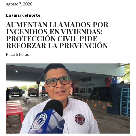
agosto 7, 2026
La Furia del norte
AUMENTAN LLAMADOS POR
INCENDIOS EN VIVIENDAS;
PROTECCIÓN CIVIL PIDE
REFORZAR LA PREVENCIÓN
Hace 6 horas