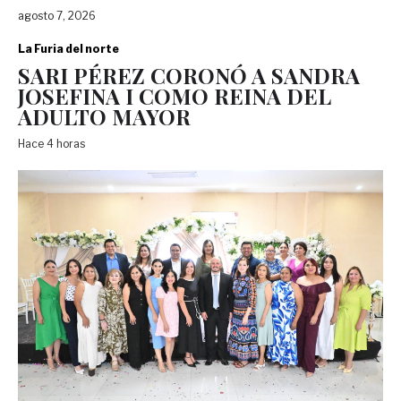
agosto 7, 2026
La Furia del norte
SARI PÉREZ CORONÓ A SANDRA
JOSEFINA I COMO REINA DEL
ADULTO MAYOR
Hace 4 horas