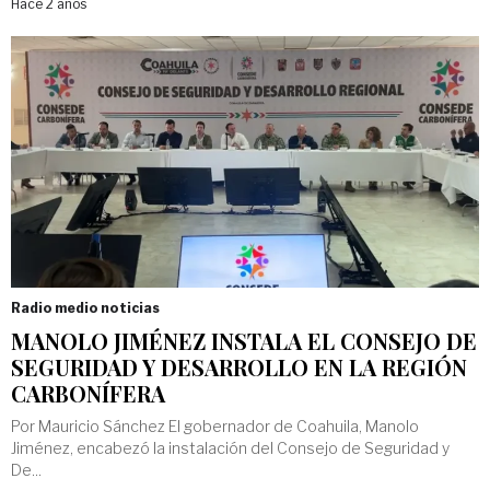
Hace 2 años
Radio medio noticias
MANOLO JIMÉNEZ INSTALA EL CONSEJO DE
SEGURIDAD Y DESARROLLO EN LA REGIÓN
CARBONÍFERA
Por Mauricio Sánchez El gobernador de Coahuila, Manolo
Jiménez, encabezó la instalación del Consejo de Seguridad y
De...