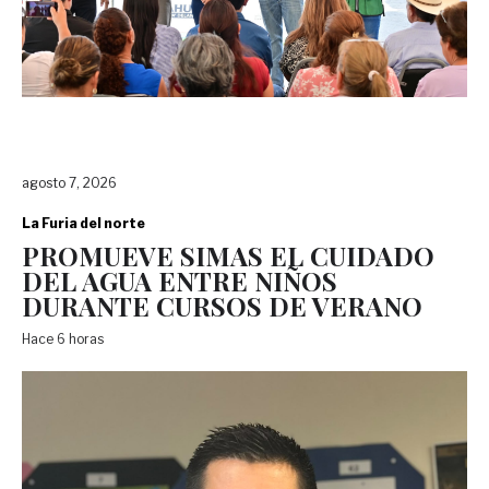
agosto 7, 2026
La Furia del norte
PROMUEVE SIMAS EL CUIDADO
DEL AGUA ENTRE NIÑOS
DURANTE CURSOS DE VERANO
Hace 6 horas