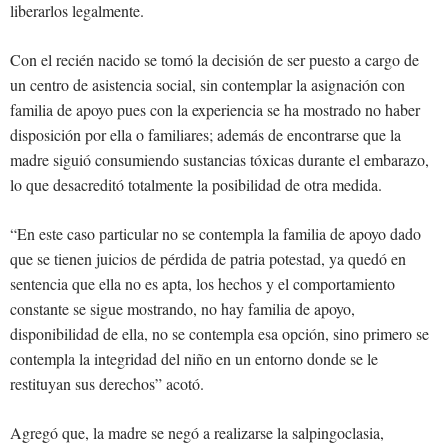
liberarlos legalmente.
Con el recién nacido se tomó la decisión de ser puesto a cargo de
un centro de asistencia social, sin contemplar la asignación con
familia de apoyo pues con la experiencia se ha mostrado no haber
disposición por ella o familiares; además de encontrarse que la
madre siguió consumiendo sustancias tóxicas durante el embarazo,
lo que desacreditó totalmente la posibilidad de otra medida.
“En este caso particular no se contempla la familia de apoyo dado
que se tienen juicios de pérdida de patria potestad, ya quedó en
sentencia que ella no es apta, los hechos y el comportamiento
constante se sigue mostrando, no hay familia de apoyo,
disponibilidad de ella, no se contempla esa opción, sino primero se
contempla la integridad del niño en un entorno donde se le
restituyan sus derechos” acotó.
Agregó que, la madre se negó a realizarse la salpingoclasia,