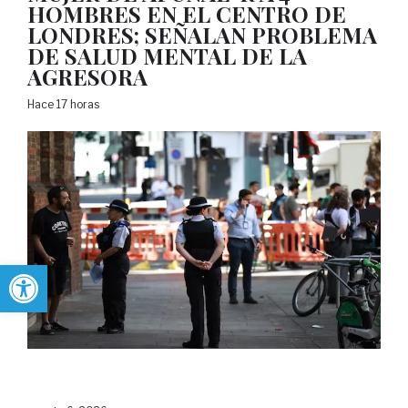
HOMBRES EN EL CENTRO DE
LONDRES; SEÑALAN PROBLEMA
DE SALUD MENTAL DE LA
AGRESORA
Hace 17 horas
Abrir barra de herramientas