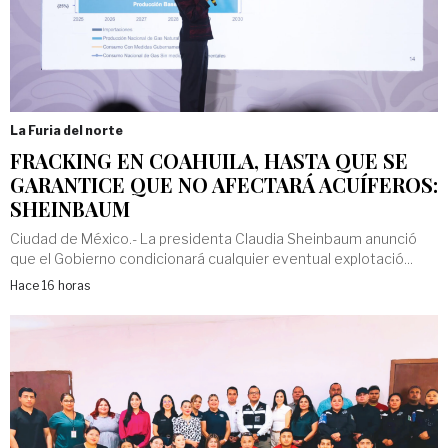
La Furia del norte
FRACKING EN COAHUILA, HASTA QUE SE
GARANTICE QUE NO AFECTARÁ ACUÍFEROS:
SHEINBAUM
Ciudad de México.- La presidenta Claudia Sheinbaum anunció
que el Gobierno condicionará cualquier eventual explotació...
Hace 16 horas