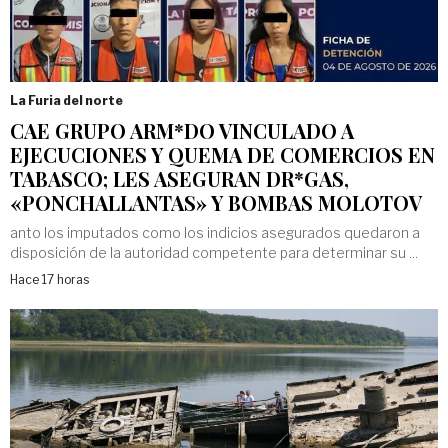
La Furia del norte
CAE GRUPO ARM*DO VINCULADO A
EJECUCIONES Y QUEMA DE COMERCIOS EN
TABASCO; LES ASEGURAN DR*GAS,
«PONCHALLANTAS» Y BOMBAS MOLOTOV
anto los imputados como los indicios asegurados quedaron a
disposición de la autoridad competente para determinar su ...
Hace 17 horas