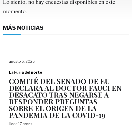
Lo siento, no hay encuestas disponibles en este
momento.
MÁS NOTICIAS
agosto 6, 2026
La Furia del norte
COMITÉ DEL SENADO DE EU
DECLARA AL DOCTOR FAUCI EN
DESACATO TRAS NEGARSE A
RESPONDER PREGUNTAS
SOBRE EL ORIGEN DE LA
PANDEMIA DE LA COVID-19
Hace 17 horas