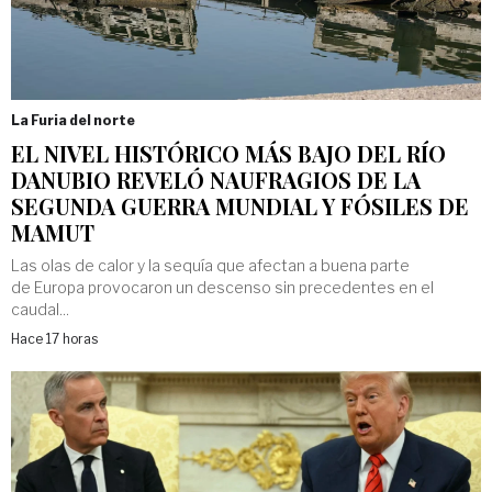
La Furia del norte
EL NIVEL HISTÓRICO MÁS BAJO DEL RÍO
DANUBIO REVELÓ NAUFRAGIOS DE LA
SEGUNDA GUERRA MUNDIAL Y FÓSILES DE
MAMUT
Las olas de calor y la sequía que afectan a buena parte
de Europa provocaron un descenso sin precedentes en el
caudal...
Hace 17 horas