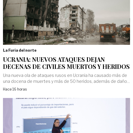
La Furia del norte
UCRANIA: NUEVOS ATAQUES DEJAN
DECENAS DE CIVILES MUERTOS Y HERIDOS
Una nueva ola de ataques rusos en Ucrania ha causado más de
una docena de muertes y más de 50 heridos, además de daño...
Hace 16 horas