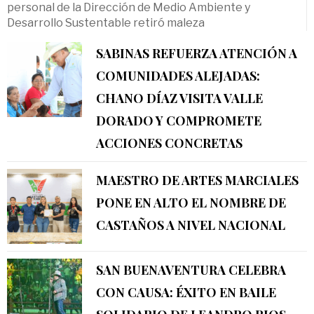
personal de la Dirección de Medio Ambiente y
Desarrollo Sustentable retiró maleza
SABINAS REFUERZA ATENCIÓN A
COMUNIDADES ALEJADAS:
CHANO DÍAZ VISITA VALLE
DORADO Y COMPROMETE
ACCIONES CONCRETAS
MAESTRO DE ARTES MARCIALES
PONE EN ALTO EL NOMBRE DE
CASTAÑOS A NIVEL NACIONAL
SAN BUENAVENTURA CELEBRA
CON CAUSA: ÉXITO EN BAILE