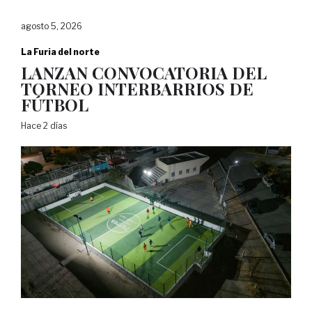
agosto 5, 2026
La Furia del norte
LANZAN CONVOCATORIA DEL
TORNEO INTERBARRIOS DE
FÚTBOL
Hace 2 días