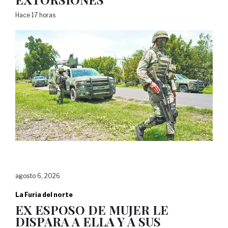
Hace 17 horas
agosto 6, 2026
La Furia del norte
EX ESPOSO DE MUJER LE
DISPARA A ELLA Y A SUS