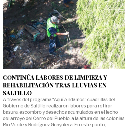
CONTINÚA LABORES DE LIMPIEZA Y
REHABILITACIÓN TRAS LLUVIAS EN
SALTILLO
A través del programa “Aquí Andamos” cuadrillas del
Gobierno de Saltillo realizaron labores para retirar
basura, escombro y desechos acumulados en el lecho
del arroyo del Cerro del Pueblo, a la altura de las colonias
Río Verde y Rodríguez Guayulera. En este punto,