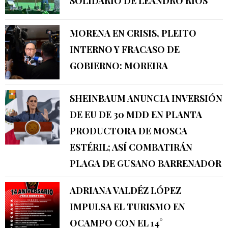
SOLIDARIO DE LEANDRO RIOS
MORENA EN CRISIS, PLEITO
INTERNO Y FRACASO DE
GOBIERNO: MOREIRA
SHEINBAUM ANUNCIA INVERSIÓN
DE EU DE 30 MDD EN PLANTA
PRODUCTORA DE MOSCA
ESTÉRIL; ASÍ COMBATIRÁN
PLAGA DE GUSANO BARRENADOR
ADRIANA VALDÉZ LÓPEZ
IMPULSA EL TURISMO EN
OCAMPO CON EL 14°