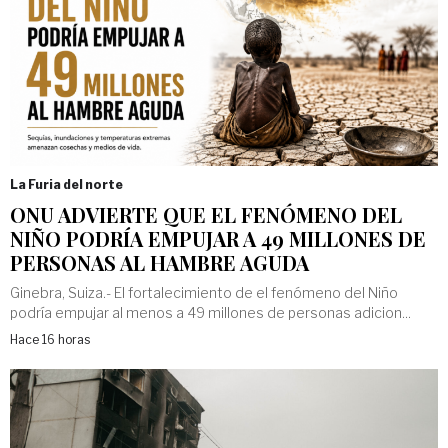
La Furia del norte
ONU ADVIERTE QUE EL FENÓMENO DEL
NIÑO PODRÍA EMPUJAR A 49 MILLONES DE
PERSONAS AL HAMBRE AGUDA
Ginebra, Suiza.- El fortalecimiento de el fenómeno del Niño
podría empujar al menos a 49 millones de personas adicion...
Hace 16 horas