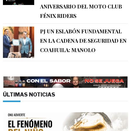
ANIVERSARIO DEL MOTO CLUB
FÉNIX RIDERS
PJ UN ESLABÓN FUNDAMENTAL
EN LA CADENA DE SEGURIDAD EN
COAHUILA: MANOLO
ÚLTIMAS NOTICIAS