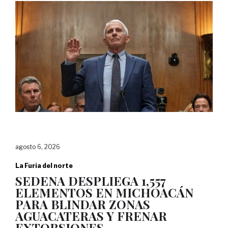
agosto 6, 2026
La Furia del norte
SEDENA DESPLIEGA 1,557
ELEMENTOS EN MICHOACÁN
PARA BLINDAR ZONAS
AGUACATERAS Y FRENAR
EXTORSIONES