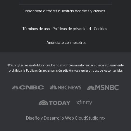
Inscribete a todas nuestras noticias y avisos.
Términos de uso
Políticas de privacidad
Cookies
Anúnciate con nosotros
© 2026, La prensa de Monclova. De no existir previa autorización, queda expresamente
prohibida la Publicación, retransmisión, edición y cualquier otro uso de los contenidos
Diseño y Desarrollo Web CloudStudio.mx