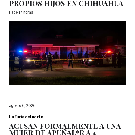
PROPIOS HIJOS EN CHIHUAHUA
Hace 17 horas
agosto 6, 2026
La Furia del norte
ACUSAN FORMALMENTE A UNA
MUJER DE APUÑAL*R A 4