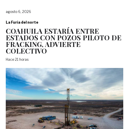
agosto 6, 2026
La Furia del norte
COAHUILA ESTARÍA ENTRE
ESTADOS CON POZOS PILOTO DE
FRACKING, ADVIERTE
COLECTIVO
Hace 21 horas