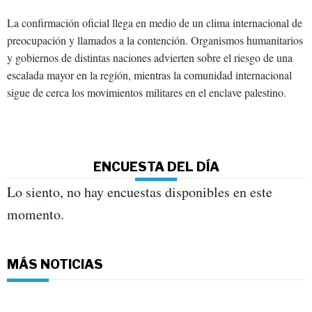
La confirmación oficial llega en medio de un clima internacional de
preocupación y llamados a la contención. Organismos humanitarios
y gobiernos de distintas naciones advierten sobre el riesgo de una
escalada mayor en la región, mientras la comunidad internacional
sigue de cerca los movimientos militares en el enclave palestino.
ENCUESTA DEL DÍA
Lo siento, no hay encuestas disponibles en este
momento.
MÁS NOTICIAS