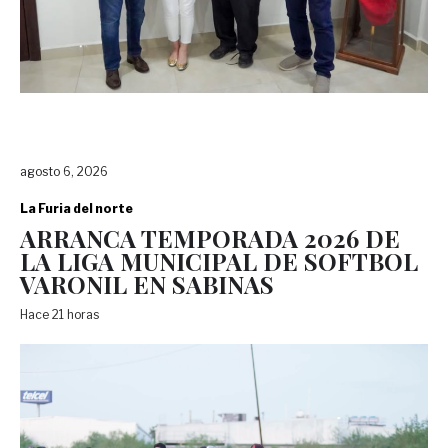
agosto 6, 2026
La Furia del norte
ARRANCA TEMPORADA 2026 DE
LA LIGA MUNICIPAL DE SOFTBOL
VARONIL EN SABINAS
Hace 21 horas