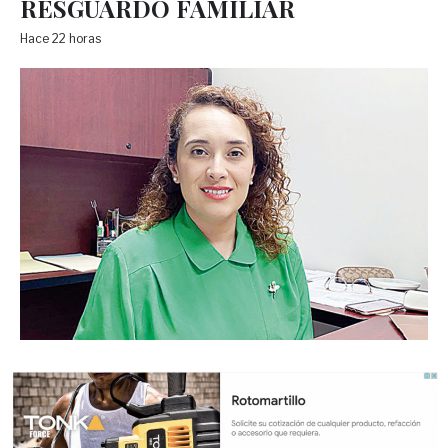
RESGUARDO FAMILIAR
Hace 22 horas