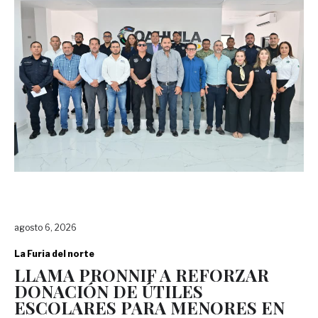
agosto 6, 2026
La Furia del norte
LLAMA PRONNIF A REFORZAR
DONACIÓN DE ÚTILES
ESCOLARES PARA MENORES EN