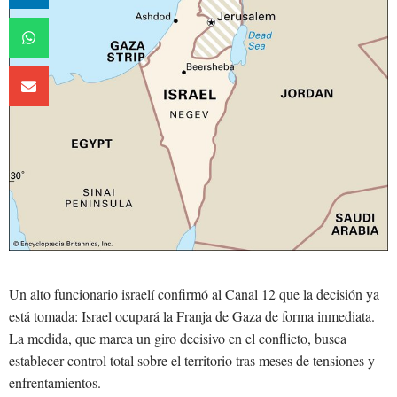
Un alto funcionario israelí confirmó al Canal 12 que la decisión ya
está tomada: Israel ocupará la Franja de Gaza de forma inmediata.
La medida, que marca un giro decisivo en el conflicto, busca
establecer control total sobre el territorio tras meses de tensiones y
enfrentamientos.