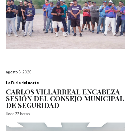
agosto 6, 2026
La Furia del norte
CARLOS VILLARREAL ENCABEZA
SESIÓN DEL CONSEJO MUNICIPAL
DE SEGURIDAD
Hace 22 horas