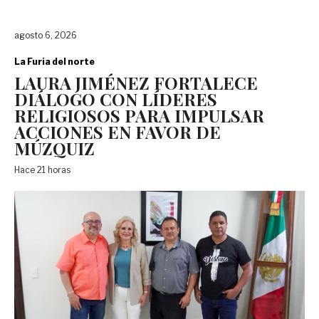
agosto 6, 2026
La Furia del norte
LAURA JIMÉNEZ FORTALECE
DIÁLOGO CON LÍDERES
RELIGIOSOS PARA IMPULSAR
ACCIONES EN FAVOR DE
MÚZQUIZ
Hace 21 horas