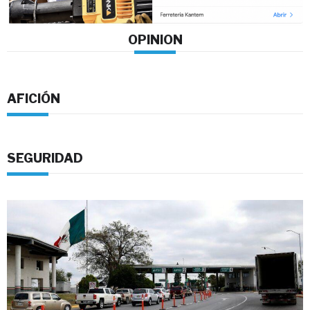
OPINION
AFICIÓN
SEGURIDAD