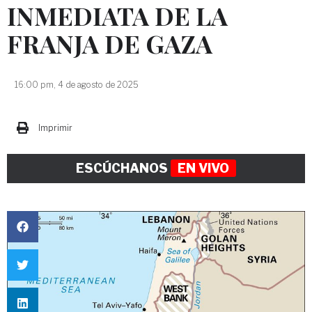
INMEDIATA DE LA
FRANJA DE GAZA
16:00 pm, 4 de agosto de 2025
Imprimir
ESCÚCHANOS
EN VIVO