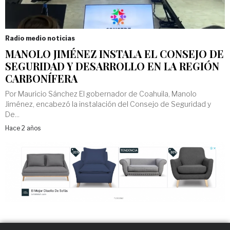
Radio medio noticias
MANOLO JIMÉNEZ INSTALA EL CONSEJO DE
SEGURIDAD Y DESARROLLO EN LA REGIÓN
CARBONÍFERA
Por Mauricio Sánchez El gobernador de Coahuila, Manolo
Jiménez, encabezó la instalación del Consejo de Seguridad y
De...
Hace 2 años