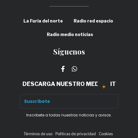
La Furia del norte
Radio red espacio
Radio medio noticias
Síguenos
DESCARGA NUESTRO MEDIA KIT
Inscribete a todas nuestras noticias y avisos.
Términos de uso
Políticas de privacidad
Cookies