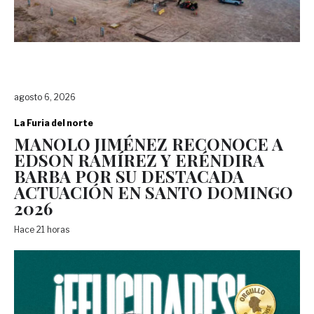
agosto 6, 2026
La Furia del norte
MANOLO JIMÉNEZ RECONOCE A
EDSON RAMÍREZ Y ERÉNDIRA
BARBA POR SU DESTACADA
ACTUACIÓN EN SANTO DOMINGO
2026
Hace 21 horas