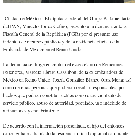
Ciudad de México.- El diputado federal del Grupo Parlamentario
del PAN, Marcelo Torres Cofiño, presentó una denuncia ante la
Fiscalía General de la República (FGR) por el presunto uso
indebido de recursos públicos y de la residencia oficial de la
Embajada de México en el Reino Unido.
La denuncia se dirige en contra del exsecretario de Relaciones
Exteriores, Marcelo Ebrard Casaubón; de la ex embajadora de
México en Reino Unido, Josefa González Blanco Ortiz Mena; así
como de otras personas que pudieran resultar responsables, por
hechos que podrían constituir delitos como ejercicio ilícito del
servicio público, abuso de autoridad, peculado, uso indebido de
atribuciones y encubrimiento.
De acuerdo con la información presentada, el hijo del entonces
canciller habría habitado la residencia oficial diplomática durante