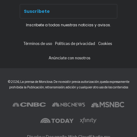
Inscribete a todas nuestras noticias y avisos.
Términos de uso
Políticas de privacidad
Cookies
Anúnciate con nosotros
© 2026, La prensa de Monclova. De no existir previa autorización, queda expresamente
prohibida la Publicación, retransmisión, edición y cualquier otro uso de los contenidos
Diseño y Desarrollo Web CloudStudio.mx