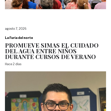
agosto 7, 2026
La Furia del norte
PROMUEVE SIMAS EL CUIDADO
DEL AGUA ENTRE NIÑOS
DURANTE CURSOS DE VERANO
Hace 2 días