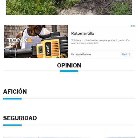
OPINION
AFICIÓN
SEGURIDAD