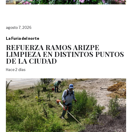
agosto 7, 2026
La Furia del norte
REFUERZA RAMOS ARIZPE
LIMPIEZA EN DISTINTOS PUNTOS
DE LA CIUDAD
Hace 2 días