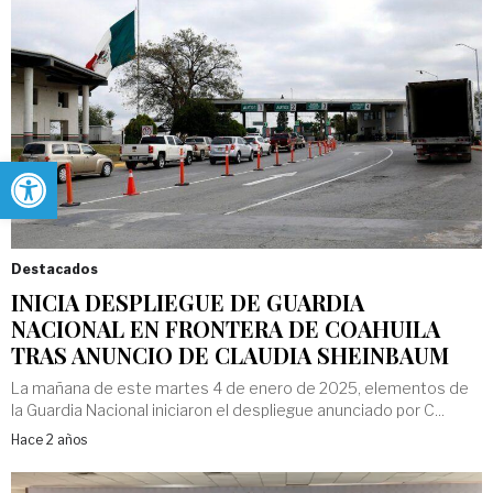
Abrir barra de herramientas
Destacados
INICIA DESPLIEGUE DE GUARDIA
NACIONAL EN FRONTERA DE COAHUILA
TRAS ANUNCIO DE CLAUDIA SHEINBAUM
La mañana de este martes 4 de enero de 2025, elementos de
la Guardia Nacional iniciaron el despliegue anunciado por C...
Hace 2 años