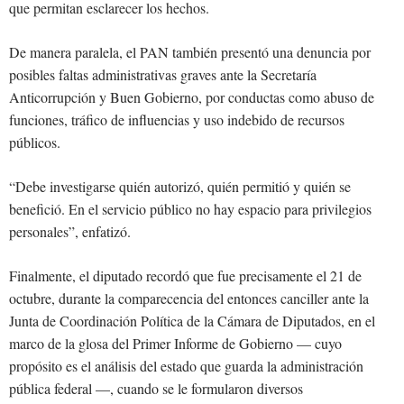
que permitan esclarecer los hechos.
De manera paralela, el PAN también presentó una denuncia por
posibles faltas administrativas graves ante la Secretaría
Anticorrupción y Buen Gobierno, por conductas como abuso de
funciones, tráfico de influencias y uso indebido de recursos
públicos.
“Debe investigarse quién autorizó, quién permitió y quién se
benefició. En el servicio público no hay espacio para privilegios
personales”, enfatizó.
Finalmente, el diputado recordó que fue precisamente el 21 de
octubre, durante la comparecencia del entonces canciller ante la
Junta de Coordinación Política de la Cámara de Diputados, en el
marco de la glosa del Primer Informe de Gobierno — cuyo
propósito es el análisis del estado que guarda la administración
pública federal —, cuando se le formularon diversos