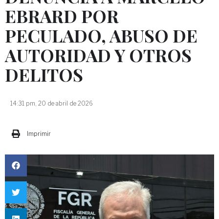
EBRARD POR
PECULADO, ABUSO DE
AUTORIDAD Y OTROS
DELITOS
14:31 pm, 20 de abril de 2026
Imprimir