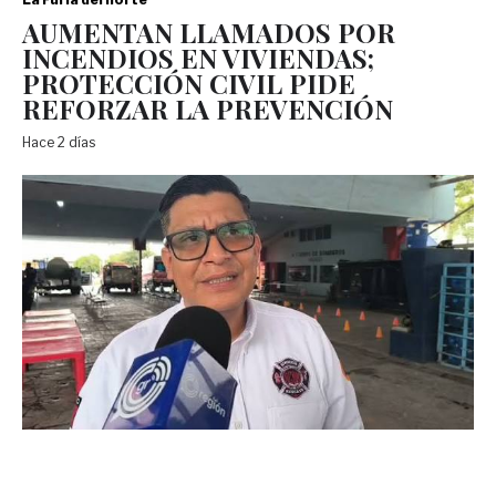
AUMENTAN LLAMADOS POR
INCENDIOS EN VIVIENDAS;
PROTECCIÓN CIVIL PIDE
REFORZAR LA PREVENCIÓN
Hace 2 días