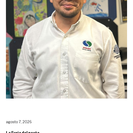
agosto 7, 2026
La Furia del norte