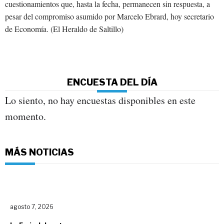
cuestionamientos que, hasta la fecha, permanecen sin respuesta, a
pesar del compromiso asumido por Marcelo Ebrard, hoy secretario
de Economía. (El Heraldo de Saltillo)
ENCUESTA DEL DÍA
Lo siento, no hay encuestas disponibles en este
momento.
MÁS NOTICIAS
agosto 7, 2026