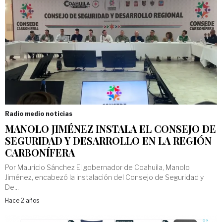
Radio medio noticias
MANOLO JIMÉNEZ INSTALA EL CONSEJO DE
SEGURIDAD Y DESARROLLO EN LA REGIÓN
CARBONÍFERA
Por Mauricio Sánchez El gobernador de Coahuila, Manolo
Jiménez, encabezó la instalación del Consejo de Seguridad y
De...
Hace 2 años