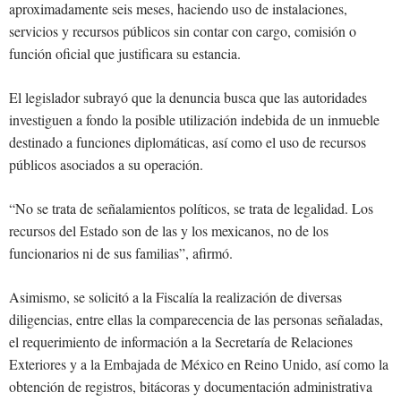
aproximadamente seis meses, haciendo uso de instalaciones,
servicios y recursos públicos sin contar con cargo, comisión o
función oficial que justificara su estancia.
El legislador subrayó que la denuncia busca que las autoridades
investiguen a fondo la posible utilización indebida de un inmueble
destinado a funciones diplomáticas, así como el uso de recursos
públicos asociados a su operación.
“No se trata de señalamientos políticos, se trata de legalidad. Los
recursos del Estado son de las y los mexicanos, no de los
funcionarios ni de sus familias”, afirmó.
Asimismo, se solicitó a la Fiscalía la realización de diversas
diligencias, entre ellas la comparecencia de las personas señaladas,
el requerimiento de información a la Secretaría de Relaciones
Exteriores y a la Embajada de México en Reino Unido, así como la
obtención de registros, bitácoras y documentación administrativa