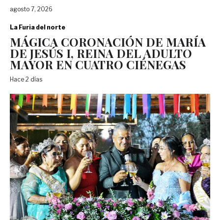
agosto 7, 2026
La Furia del norte
MÁGICA CORONACIÓN DE MARÍA
DE JESÚS I, REINA DEL ADULTO
MAYOR EN CUATRO CIÉNEGAS
Hace 2 días