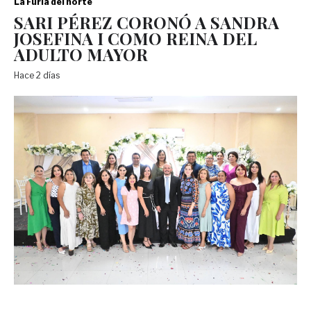
La Furia del norte
SARI PÉREZ CORONÓ A SANDRA
JOSEFINA I COMO REINA DEL
ADULTO MAYOR
Hace 2 días