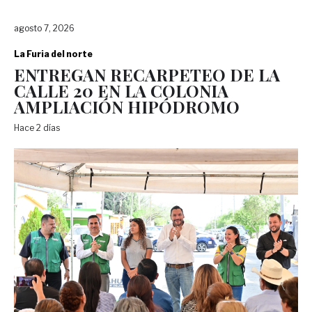
agosto 7, 2026
La Furia del norte
ENTREGAN RECARPETEO DE LA
CALLE 20 EN LA COLONIA
AMPLIACIÓN HIPÓDROMO
Hace 2 días