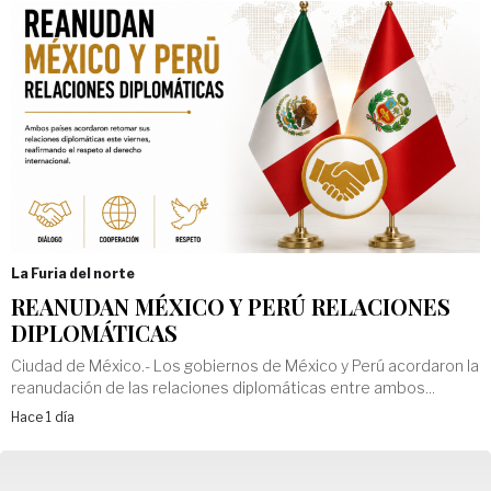
La Furia del norte
REANUDAN MÉXICO Y PERÚ RELACIONES
DIPLOMÁTICAS
Ciudad de México.- Los gobiernos de México y Perú acordaron la
reanudación de las relaciones diplomáticas entre ambos...
Hace 1 día