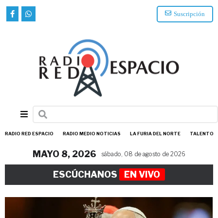
Suscripción
RADIO RED ESPACIO
RADIO MEDIO NOTICIAS
LA FURIA DEL NORTE
TALENTO
MAYO 8, 2026
sábado, 08 de agosto de 2026
ESCÚCHANOS
EN VIVO