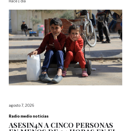
Hace 1 día
agosto 7, 2026
Radio medio noticias
ASESIN4N A CINCO PERSONAS