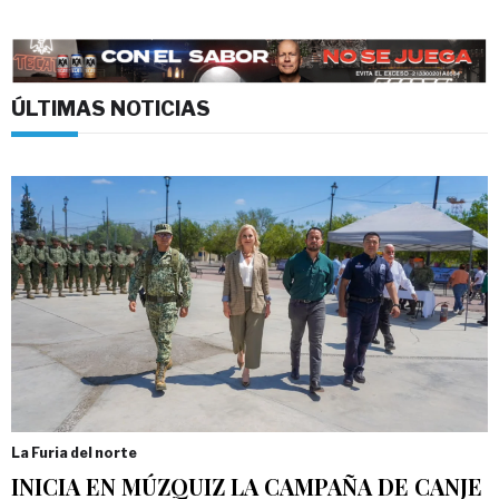
ÚLTIMAS NOTICIAS
La Furia del norte
INICIA EN MÚZQUIZ LA CAMPAÑA DE CANJE