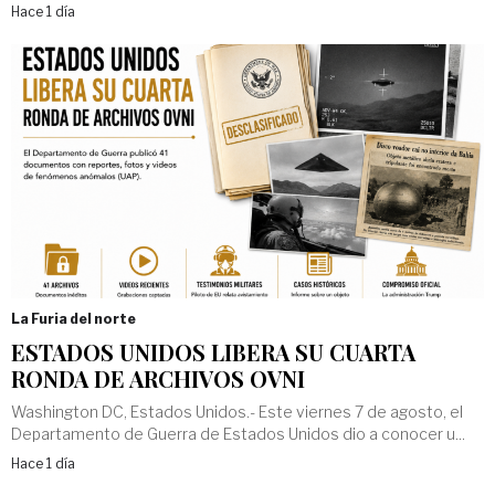
Hace 1 día
La Furia del norte
ESTADOS UNIDOS LIBERA SU CUARTA
RONDA DE ARCHIVOS OVNI
Washington DC, Estados Unidos.- Este viernes 7 de agosto, el
Departamento de Guerra de Estados Unidos dio a conocer u...
Hace 1 día