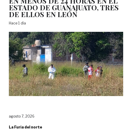
EN MENOS DE 24 HORAS EN EL
ESTADO DE GUANAJUATO, TRES
DE ELLOS EN LEÓN
Hace 1 día
agosto 7, 2026
La Furia del norte