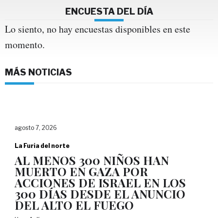
ENCUESTA DEL DÍA
Lo siento, no hay encuestas disponibles en este
momento.
MÁS NOTICIAS
agosto 7, 2026
La Furia del norte
AL MENOS 300 NIÑOS HAN
MUERTO EN GAZA POR
ACCIONES DE ISRAEL EN LOS
300 DÍAS DESDE EL ANUNCIO
DEL ALTO EL FUEGO