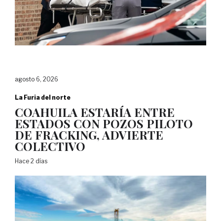
agosto 6, 2026
La Furia del norte
COAHUILA ESTARÍA ENTRE
ESTADOS CON POZOS PILOTO
DE FRACKING, ADVIERTE
COLECTIVO
Hace 2 días