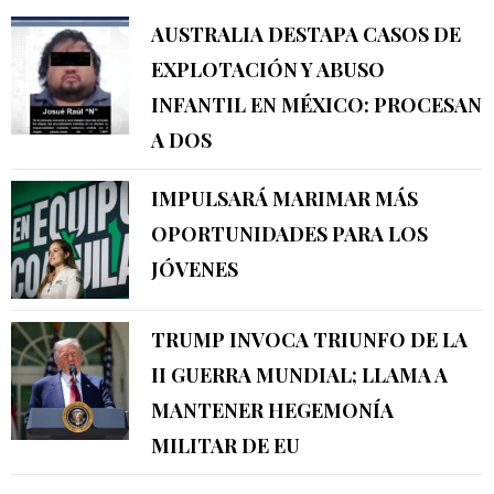
AUSTRALIA DESTAPA CASOS DE
EXPLOTACIÓN Y ABUSO
INFANTIL EN MÉXICO: PROCESAN
A DOS
IMPULSARÁ MARIMAR MÁS
OPORTUNIDADES PARA LOS
JÓVENES
TRUMP INVOCA TRIUNFO DE LA
II GUERRA MUNDIAL; LLAMA A
MANTENER HEGEMONÍA
MILITAR DE EU