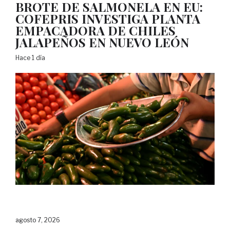
BROTE DE SALMONELA EN EU:
COFEPRIS INVESTIGA PLANTA
EMPACADORA DE CHILES
JALAPEÑOS EN NUEVO LEÓN
Hace 1 día
agosto 7, 2026