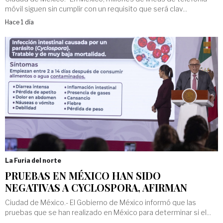
móvil siguen sin cumplir con un requisito que será clav...
Hace 1 día
La Furia del norte
PRUEBAS EN MÉXICO HAN SIDO
NEGATIVAS A CYCLOSPORA, AFIRMAN
Ciudad de México.- El Gobierno de México informó que las
pruebas que se han realizado en México para determinar si el...