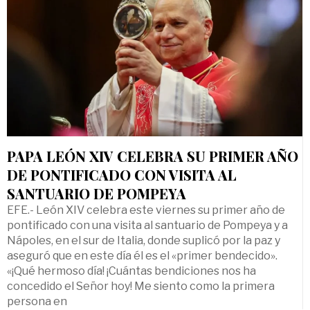
PAPA LEÓN XIV CELEBRA SU PRIMER AÑO
DE PONTIFICADO CON VISITA AL
SANTUARIO DE POMPEYA
EFE.- León XIV celebra este viernes su primer año de
pontificado con una visita al santuario de Pompeya y a
Nápoles, en el sur de Italia, donde suplicó por la paz y
aseguró que en este día él es el «primer bendecido».
«¡Qué hermoso día! ¡Cuántas bendiciones nos ha
concedido el Señor hoy! Me siento como la primera
persona en