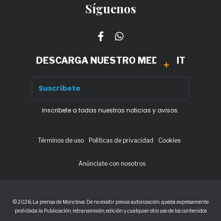
Síguenos
DESCARGA NUESTRO MEDIA KIT
Inscribete a todas nuestras noticias y avisos.
Términos de uso
Políticas de privacidad
Cookies
Anúnciate con nosotros
© 2026, La prensa de Monclova. De no existir previa autorización, queda expresamente
prohibida la Publicación, retransmisión, edición y cualquier otro uso de los contenidos