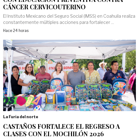
CÁNCER CERVICOUTERINO
El Instituto Mexicano del Seguro Social (IMSS) en Coahuila realiza
constantemente múltiples acciones para fortalecer ...
Hace 24 horas
La Furia del norte
CASTAÑOS FORTALECE EL REGRESO A
CLASES CON EL MOCHILÓN 2026