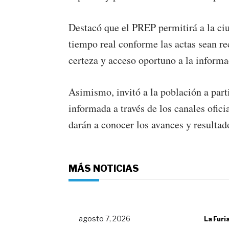
Destacó que el PREP permitirá a la ciu
tiempo real conforme las actas sean re
certeza y acceso oportuno a la informa
Asimismo, invitó a la población a part
informada a través de los canales ofici
darán a conocer los avances y resultad
MÁS NOTICIAS
agosto 7, 2026
La Furi