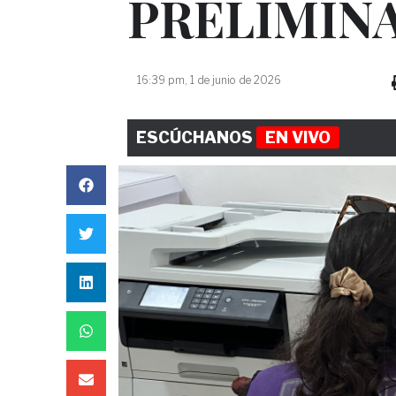
PRELIMINA
16:39 pm, 1 de junio de 2026
ESCÚCHANOS
EN VIVO