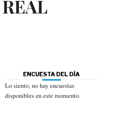
 REAL
ENCUESTA DEL DÍA
Lo siento, no hay encuestas
disponibles en este momento.