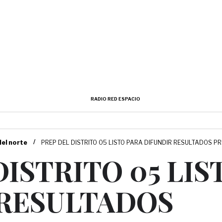
RADIO RED ESPACIO
/
del norte
PREP DEL DISTRITO 05 LISTO PARA DIFUNDIR RESULTADOS P
DISTRITO 05 LIS
 RESULTADOS