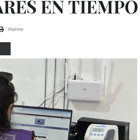
RES EN TIEMPO
Imprimir