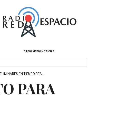
RADIO MEDIO NOTICIAS
RELIMINARES EN TIEMPO REAL
TO PARA