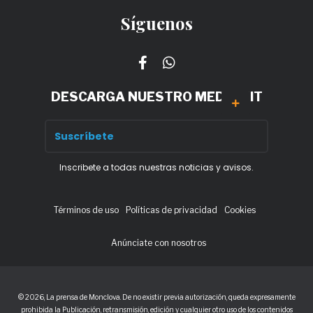
Síguenos
DESCARGA NUESTRO MEDIA KIT
Inscribete a todas nuestras noticias y avisos.
Términos de uso
Políticas de privacidad
Cookies
Anúnciate con nosotros
© 2026, La prensa de Monclova. De no existir previa autorización, queda expresamente
prohibida la Publicación, retransmisión, edición y cualquier otro uso de los contenidos