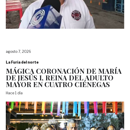
agosto 7, 2026
La Furia del norte
MÁGICA CORONACIÓN DE MARÍA
DE JESÚS I, REINA DEL ADULTO
MAYOR EN CUATRO CIÉNEGAS
Hace 1 día