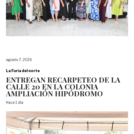
agosto 7, 2026
La Furia del norte
ENTREGAN RECARPETEO DE LA
CALLE 20 EN LA COLONIA
AMPLIACIÓN HIPÓDROMO
Hace 1 día