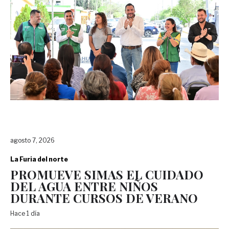
agosto 7, 2026
La Furia del norte
PROMUEVE SIMAS EL CUIDADO
DEL AGUA ENTRE NIÑOS
DURANTE CURSOS DE VERANO
Hace 1 día