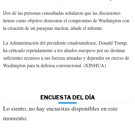
Dos de las personas consultadas señalaron que las discusiones
tienen como objetivo demostrar el compromiso de Washington con
la creación de un paraguas nuclear, añade el informe.
La Administración del presidente estadounidense, Donald Trump,
ha criticado repetidamente a los aliados europeos por no destinar
suficientes recursos a sus fuerzas armadas y depender en exceso de
Washington para la defensa convencional. (XINHUA)
ENCUESTA DEL DÍA
Lo siento, no hay encuestas disponibles en este
momento.