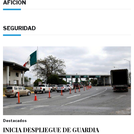
AFICIÓN
SEGURIDAD
Destacados
INICIA DESPLIEGUE DE GUARDIA