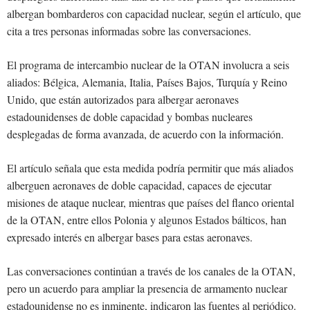
albergan bombarderos con capacidad nuclear, según el artículo, que
cita a tres personas informadas sobre las conversaciones.
El programa de intercambio nuclear de la OTAN involucra a seis
aliados: Bélgica, Alemania, Italia, Países Bajos, Turquía y Reino
Unido, que están autorizados para albergar aeronaves
estadounidenses de doble capacidad y bombas nucleares
desplegadas de forma avanzada, de acuerdo con la información.
El artículo señala que esta medida podría permitir que más aliados
alberguen aeronaves de doble capacidad, capaces de ejecutar
misiones de ataque nuclear, mientras que países del flanco oriental
de la OTAN, entre ellos Polonia y algunos Estados bálticos, han
expresado interés en albergar bases para estas aeronaves.
Las conversaciones continúan a través de los canales de la OTAN,
pero un acuerdo para ampliar la presencia de armamento nuclear
estadounidense no es inminente, indicaron las fuentes al periódico.