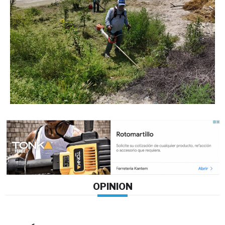
OPINION