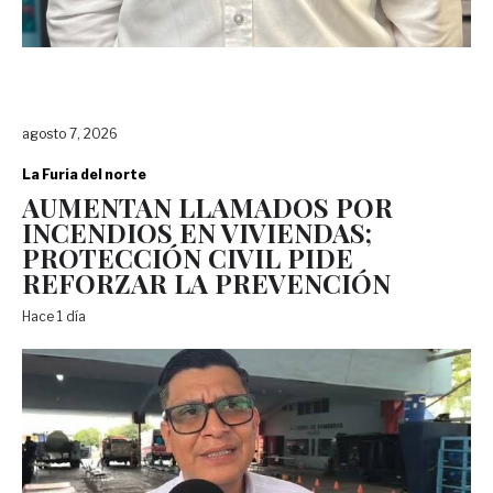
agosto 7, 2026
La Furia del norte
AUMENTAN LLAMADOS POR
INCENDIOS EN VIVIENDAS;
PROTECCIÓN CIVIL PIDE
REFORZAR LA PREVENCIÓN
Hace 1 día