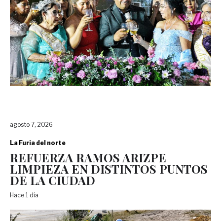
agosto 7, 2026
La Furia del norte
REFUERZA RAMOS ARIZPE
LIMPIEZA EN DISTINTOS PUNTOS
DE LA CIUDAD
Hace 1 día