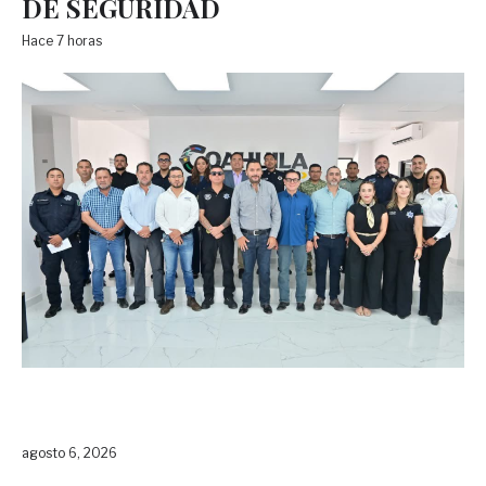
DE SEGURIDAD
Hace 7 horas
agosto 6, 2026