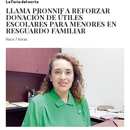
La Furia del norte
LLAMA PRONNIF A REFORZAR
DONACIÓN DE ÚTILES
ESCOLARES PARA MENORES EN
RESGUARDO FAMILIAR
Hace 7 horas