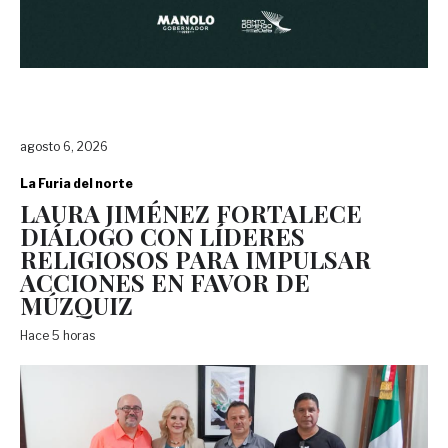
agosto 6, 2026
La Furia del norte
LAURA JIMÉNEZ FORTALECE
DIÁLOGO CON LÍDERES
RELIGIOSOS PARA IMPULSAR
ACCIONES EN FAVOR DE
MÚZQUIZ
Hace 5 horas