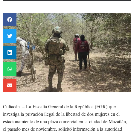
Culiacán. – La Fiscalía General de la República (FGR) que
investiga la privación ilegal de la libertad de dos mujeres en el
estacionamiento de una plaza comercial en la ciudad de Mazatlán,
el pasado mes de noviembre, solicitó información a la autoridad