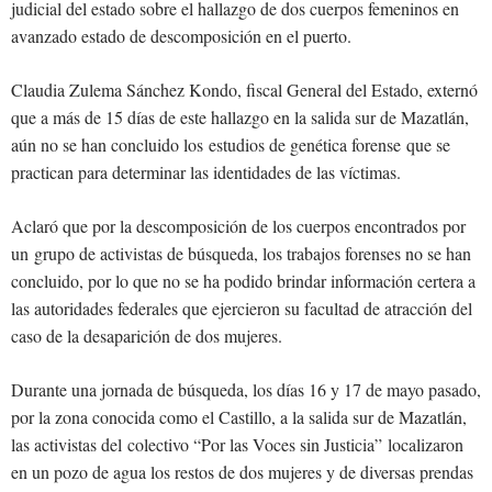
judicial del estado sobre el hallazgo de dos cuerpos femeninos en
avanzado estado de descomposición en el puerto.
Claudia Zulema Sánchez Kondo, fiscal General del Estado, externó
que a más de 15 días de este hallazgo en la salida sur de Mazatlán,
aún no se han concluido los estudios de genética forense que se
practican para determinar las identidades de las víctimas.
Aclaró que por la descomposición de los cuerpos encontrados por
un grupo de activistas de búsqueda, los trabajos forenses no se han
concluido, por lo que no se ha podido brindar información certera a
las autoridades federales que ejercieron su facultad de atracción del
caso de la desaparición de dos mujeres.
Durante una jornada de búsqueda, los días 16 y 17 de mayo pasado,
por la zona conocida como el Castillo, a la salida sur de Mazatlán,
las activistas del colectivo “Por las Voces sin Justicia” localizaron
en un pozo de agua los restos de dos mujeres y de diversas prendas