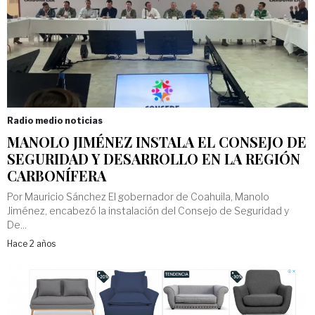
Radio medio noticias
MANOLO JIMÉNEZ INSTALA EL CONSEJO DE
SEGURIDAD Y DESARROLLO EN LA REGIÓN
CARBONÍFERA
Por Mauricio Sánchez El gobernador de Coahuila, Manolo
Jiménez, encabezó la instalación del Consejo de Seguridad y
De...
Hace 2 años