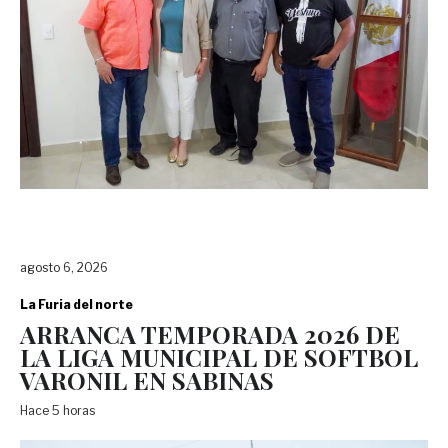
agosto 6, 2026
La Furia del norte
ARRANCA TEMPORADA 2026 DE
LA LIGA MUNICIPAL DE SOFTBOL
VARONIL EN SABINAS
Hace 5 horas