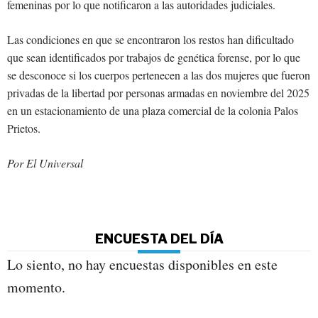
femeninas por lo que notificaron a las autoridades judiciales.
Las condiciones en que se encontraron los restos han dificultado
que sean identificados por trabajos de genética forense, por lo que
se desconoce si los cuerpos pertenecen a las dos mujeres que fueron
privadas de la libertad por personas armadas en noviembre del 2025
en un estacionamiento de una plaza comercial de la colonia Palos
Prietos.
Por El Universal
ENCUESTA DEL DÍA
Lo siento, no hay encuestas disponibles en este
momento.