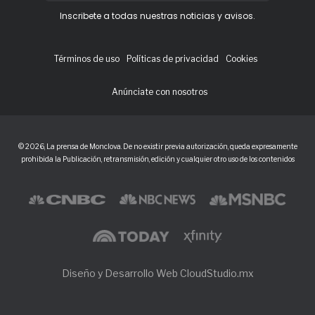
Inscribete a todas nuestras noticias y avisos.
Términos de uso
Políticas de privacidad
Cookies
Anúnciate con nosotros
© 2026, La prensa de Monclova. De no existir previa autorización, queda expresamente
prohibida la Publicación, retransmisión, edición y cualquier otro uso de los contenidos
Diseño y Desarrollo Web CloudStudio.mx