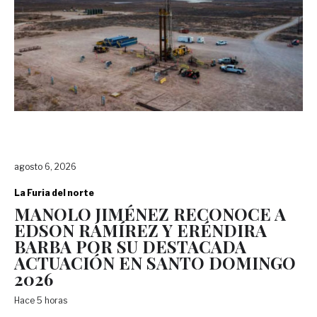
agosto 6, 2026
La Furia del norte
MANOLO JIMÉNEZ RECONOCE A
EDSON RAMÍREZ Y ERÉNDIRA
BARBA POR SU DESTACADA
ACTUACIÓN EN SANTO DOMINGO
2026
Hace 5 horas