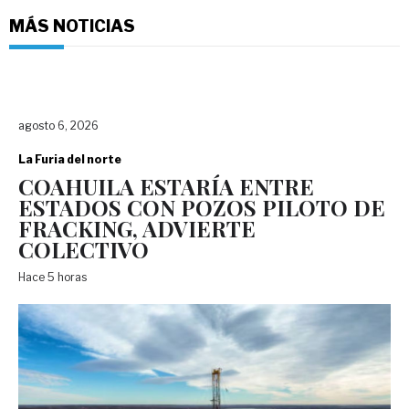
MÁS NOTICIAS
agosto 6, 2026
La Furia del norte
COAHUILA ESTARÍA ENTRE
ESTADOS CON POZOS PILOTO DE
FRACKING, ADVIERTE
COLECTIVO
Hace 5 horas