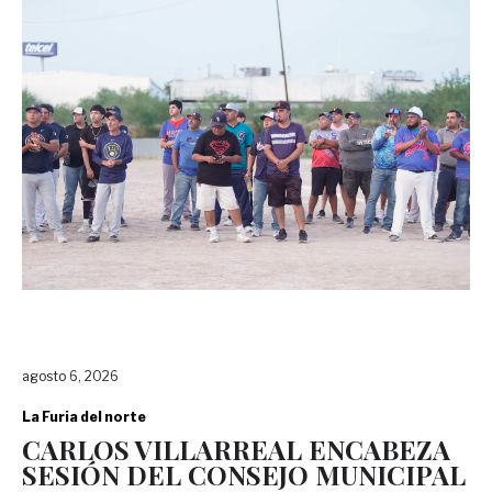
agosto 6, 2026
La Furia del norte
CARLOS VILLARREAL ENCABEZA
SESIÓN DEL CONSEJO MUNICIPAL