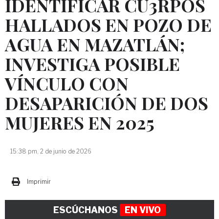
IDENTIFICAR CU3RPOS
HALLADOS EN POZO DE
AGUA EN MAZATLÁN;
INVESTIGA POSIBLE
VÍNCULO CON
DESAPARICIÓN DE DOS
MUJERES EN 2025
15:38 pm, 2 de junio de 2026
Imprimir
ESCÚCHANOS
EN VIVO