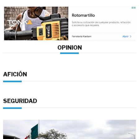
OPINION
AFICIÓN
SEGURIDAD