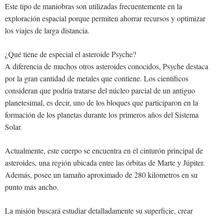
Este tipo de maniobras son utilizadas frecuentemente en la
exploración espacial porque permiten ahorrar recursos y optimizar
los viajes de larga distancia.
¿Qué tiene de especial el asteroide Psyche?
A diferencia de muchos otros asteroides conocidos, Psyche destaca
por la gran cantidad de metales que contiene. Los científicos
consideran que podría tratarse del núcleo parcial de un antiguo
planetesimal, es decir, uno de los bloques que participaron en la
formación de los planetas durante los primeros años del Sistema
Solar.
Actualmente, este cuerpo se encuentra en el cinturón principal de
asteroides, una región ubicada entre las órbitas de Marte y Júpiter.
Además, posee un tamaño aproximado de 280 kilómetros en su
punto más ancho.
La misión buscará estudiar detalladamente su superficie, crear