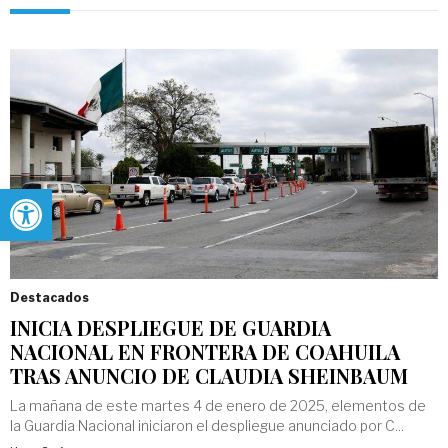
Abrir barra de herramientas
Destacados
INICIA DESPLIEGUE DE GUARDIA
NACIONAL EN FRONTERA DE COAHUILA
TRAS ANUNCIO DE CLAUDIA SHEINBAUM
La mañana de este martes 4 de enero de 2025, elementos de
la Guardia Nacional iniciaron el despliegue anunciado por C...