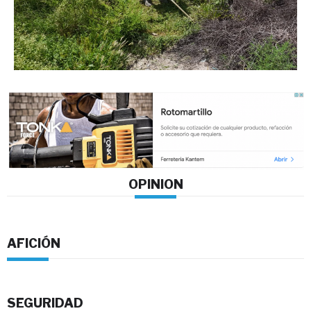
OPINION
AFICIÓN
SEGURIDAD