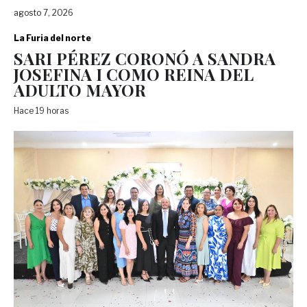
agosto 7, 2026
La Furia del norte
SARI PÉREZ CORONÓ A SANDRA
JOSEFINA I COMO REINA DEL
ADULTO MAYOR
Hace 19 horas