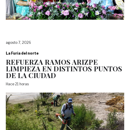
agosto 7, 2026
La Furia del norte
REFUERZA RAMOS ARIZPE
LIMPIEZA EN DISTINTOS PUNTOS
DE LA CIUDAD
Hace 21 horas