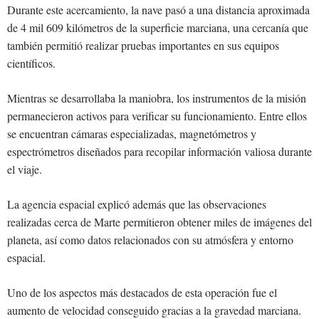
Durante este acercamiento, la nave pasó a una distancia aproximada
de 4 mil 609 kilómetros de la superficie marciana, una cercanía que
también permitió realizar pruebas importantes en sus equipos
científicos.
Mientras se desarrollaba la maniobra, los instrumentos de la misión
permanecieron activos para verificar su funcionamiento. Entre ellos
se encuentran cámaras especializadas, magnetómetros y
espectrómetros diseñados para recopilar información valiosa durante
el viaje.
La agencia espacial explicó además que las observaciones
realizadas cerca de Marte permitieron obtener miles de imágenes del
planeta, así como datos relacionados con su atmósfera y entorno
espacial.
Uno de los aspectos más destacados de esta operación fue el
aumento de velocidad conseguido gracias a la gravedad marciana.