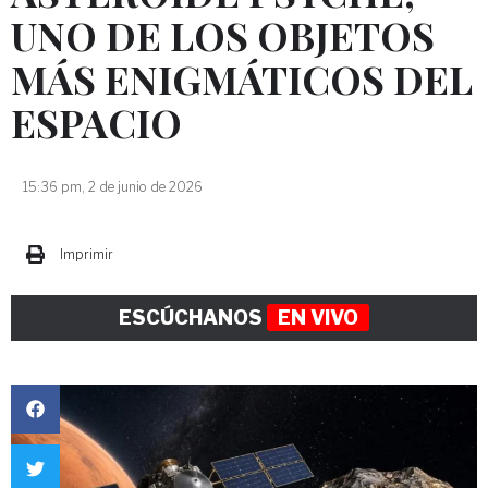
UNO DE LOS OBJETOS
MÁS ENIGMÁTICOS DEL
ESPACIO
15:36 pm, 2 de junio de 2026
Imprimir
ESCÚCHANOS
EN VIVO