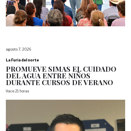
agosto 7, 2026
La Furia del norte
PROMUEVE SIMAS EL CUIDADO
DEL AGUA ENTRE NIÑOS
DURANTE CURSOS DE VERANO
Hace 21 horas