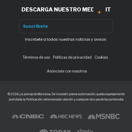
DESCARGA NUESTRO MEDIA KIT
Inscribete a todas nuestras noticias y avisos.
Términos de uso
Políticas de privacidad
Cookies
Anúnciate con nosotros
© 2026, La prensa de Monclova. De no existir previa autorización, queda expresamente
prohibida la Publicación, retransmisión, edición y cualquier otro uso de los contenidos