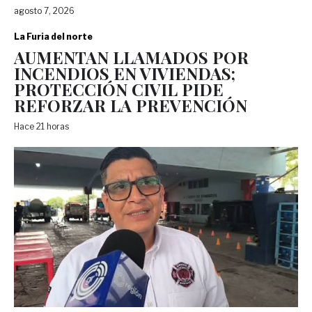
agosto 7, 2026
La Furia del norte
AUMENTAN LLAMADOS POR
INCENDIOS EN VIVIENDAS;
PROTECCIÓN CIVIL PIDE
REFORZAR LA PREVENCIÓN
Hace 21 horas