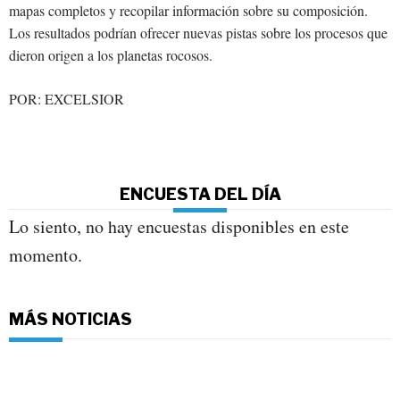
mapas completos y recopilar información sobre su composición.
Los resultados podrían ofrecer nuevas pistas sobre los procesos que
dieron origen a los planetas rocosos.
POR: EXCELSIOR
ENCUESTA DEL DÍA
Lo siento, no hay encuestas disponibles en este
momento.
MÁS NOTICIAS