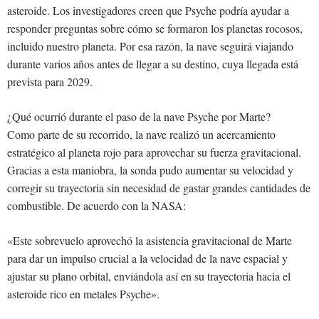
asteroide. Los investigadores creen que Psyche podría ayudar a
responder preguntas sobre cómo se formaron los planetas rocosos,
incluido nuestro planeta. Por esa razón, la nave seguirá viajando
durante varios años antes de llegar a su destino, cuya llegada está
prevista para 2029.
¿Qué ocurrió durante el paso de la nave Psyche por Marte?
Como parte de su recorrido, la nave realizó un acercamiento
estratégico al planeta rojo para aprovechar su fuerza gravitacional.
Gracias a esta maniobra, la sonda pudo aumentar su velocidad y
corregir su trayectoria sin necesidad de gastar grandes cantidades de
combustible. De acuerdo con la NASA:
«Este sobrevuelo aprovechó la asistencia gravitacional de Marte
para dar un impulso crucial a la velocidad de la nave espacial y
ajustar su plano orbital, enviándola así en su trayectoria hacia el
asteroide rico en metales Psyche».