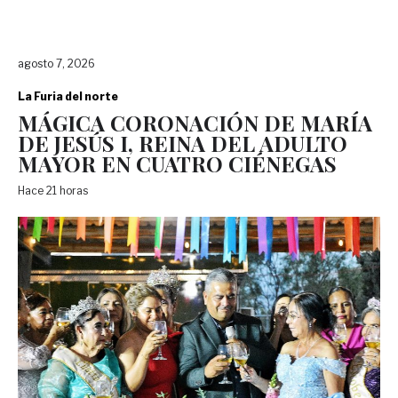
agosto 7, 2026
La Furia del norte
MÁGICA CORONACIÓN DE MARÍA
DE JESÚS I, REINA DEL ADULTO
MAYOR EN CUATRO CIÉNEGAS
Hace 21 horas