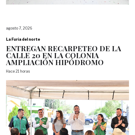
agosto 7, 2026
La Furia del norte
ENTREGAN RECARPETEO DE LA
CALLE 20 EN LA COLONIA
AMPLIACIÓN HIPÓDROMO
Hace 21 horas