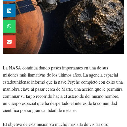
La NASA continúa dando pasos importantes en una de sus
misiones más llamativas de los últimos años. La agencia espacial
estadounidense informó que la nave Psyche completó con éxito una
maniobra clave al pasar cerca de Marte, una acción que le permitirá
continuar su largo recorrido hacia el asteroide del mismo nombre,
un cuerpo espacial que ha despertado el interés de la comunidad
científica por su gran cantidad de metales.
El objetivo de esta misión va mucho más allá de visitar otro