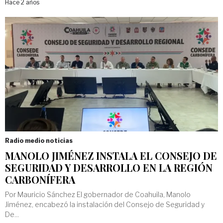
Hace 2 años
Radio medio noticias
MANOLO JIMÉNEZ INSTALA EL CONSEJO DE
SEGURIDAD Y DESARROLLO EN LA REGIÓN
CARBONÍFERA
Por Mauricio Sánchez El gobernador de Coahuila, Manolo
Jiménez, encabezó la instalación del Consejo de Seguridad y
De...