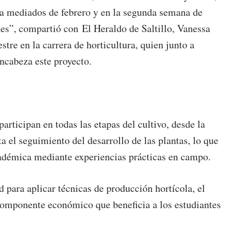
 a mediados de febrero y en la segunda semana de
es”, compartió con El Heraldo de Saltillo, Vanessa
stre en la carrera de horticultura, quien junto a
ncabeza este proyecto.
participan en todas las etapas del cultivo, desde la
a el seguimiento del desarrollo de las plantas, lo que
cadémica mediante experiencias prácticas en campo.
para aplicar técnicas de producción hortícola, el
 componente económico que beneficia a los estudiantes