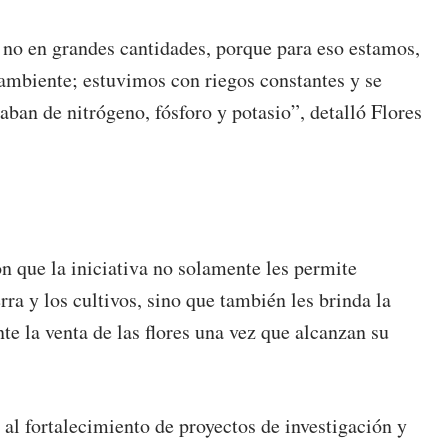
 no en grandes cantidades, porque para eso estamos,
 ambiente; estuvimos con riegos constantes y se
taban de nitrógeno, fósforo y potasio”, detalló Flores
n que la iniciativa no solamente les permite
rra y los cultivos, sino que también les brinda la
te la venta de las flores una vez que alcanzan su
al fortalecimiento de proyectos de investigación y