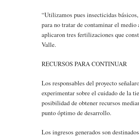
“Utilizamos pues insecticidas básicos,
para no tratar de contaminar el medio
aplicaron tres fertilizaciones que cons
Valle.
RECURSOS PARA CONTINUAR
Los responsables del proyecto señalaro
experimentar sobre el cuidado de la tie
posibilidad de obtener recursos median
punto óptimo de desarrollo.
Los ingresos generados son destinados 