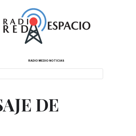
RADIO MEDIO NOTICIAS
SAJE DE