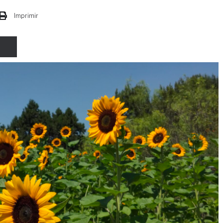
Imprimir