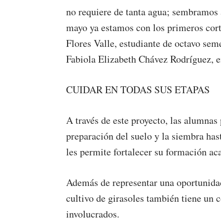
no requiere de tanta agua; sembramos
mayo ya estamos con los primeros cort
Flores Valle, estudiante de octavo seme
Fabiola Elizabeth Chávez Rodríguez, e
CUIDAR EN TODAS SUS ETAPAS
A través de este proyecto, las alumnas 
preparación del suelo y la siembra hast
les permite fortalecer su formación a
Además de representar una oportunidad 
cultivo de girasoles también tiene un
involucrados.