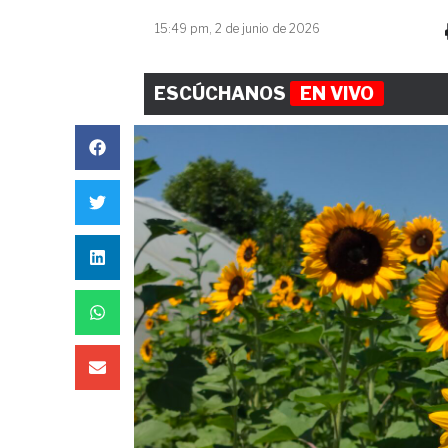
15:49 pm, 2 de junio de 2026
ESCÚCHANOS
EN VIVO