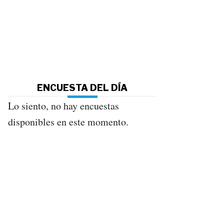
ENCUESTA DEL DÍA
Lo siento, no hay encuestas
disponibles en este momento.