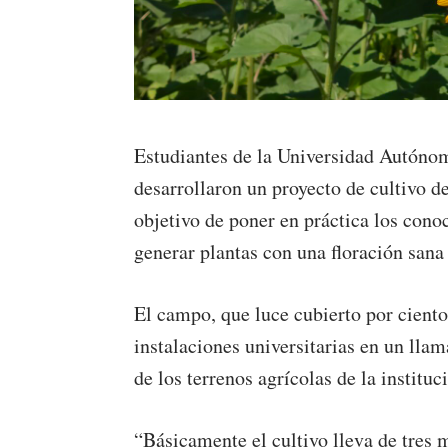
Estudiantes de la Universidad Autóno
desarrollaron un proyecto de cultivo d
objetivo de poner en práctica los cono
generar plantas con una floración sana 
El campo, que luce cubierto por ciento
instalaciones universitarias en un llam
de los terrenos agrícolas de la instituc
“Básicamente el cultivo lleva de tres 