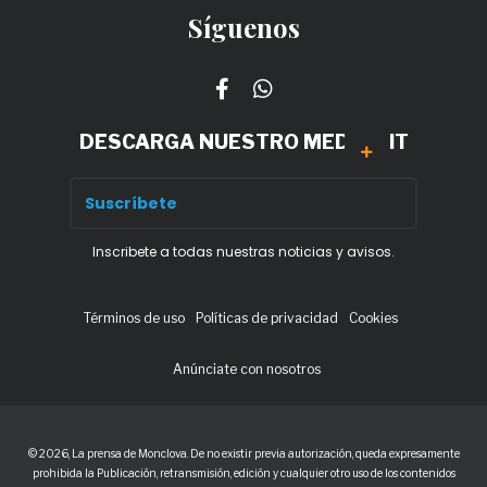
Síguenos
DESCARGA NUESTRO MEDIA KIT
Inscribete a todas nuestras noticias y avisos.
Términos de uso
Políticas de privacidad
Cookies
Anúnciate con nosotros
© 2026, La prensa de Monclova. De no existir previa autorización, queda expresamente
prohibida la Publicación, retransmisión, edición y cualquier otro uso de los contenidos