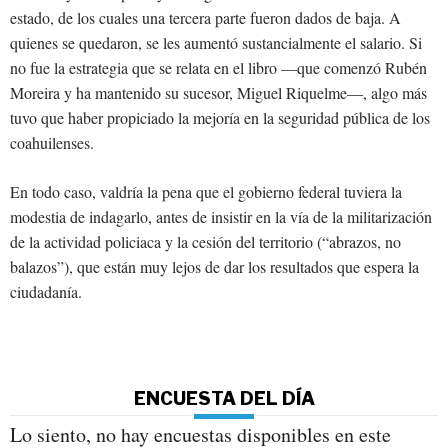
estado, de los cuales una tercera parte fueron dados de baja. A
quienes se quedaron, se les aumentó sustancialmente el salario. Si
no fue la estrategia que se relata en el libro —que comenzó Rubén
Moreira y ha mantenido su sucesor, Miguel Riquelme—, algo más
tuvo que haber propiciado la mejoría en la seguridad pública de los
coahuilenses.
En todo caso, valdría la pena que el gobierno federal tuviera la
modestia de indagarlo, antes de insistir en la vía de la militarización
de la actividad policiaca y la cesión del territorio (“abrazos, no
balazos”), que están muy lejos de dar los resultados que espera la
ciudadanía.
ENCUESTA DEL DÍA
Lo siento, no hay encuestas disponibles en este