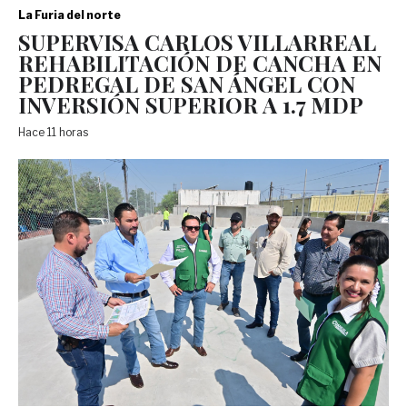
La Furia del norte
SUPERVISA CARLOS VILLARREAL
REHABILITACIÓN DE CANCHA EN
PEDREGAL DE SAN ÁNGEL CON
INVERSIÓN SUPERIOR A 1.7 MDP
Hace 11 horas