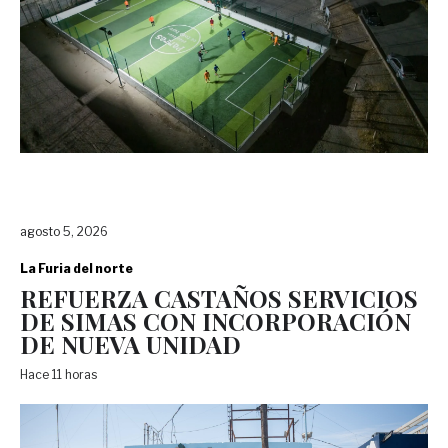
agosto 5, 2026
La Furia del norte
REFUERZA CASTAÑOS SERVICIOS
DE SIMAS CON INCORPORACIÓN
DE NUEVA UNIDAD
Hace 11 horas