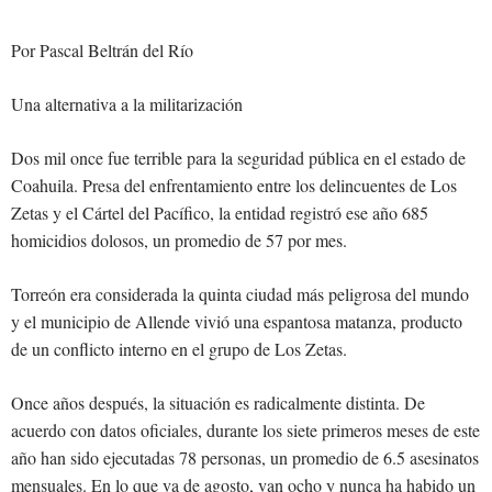
Por Pascal Beltrán del Río
Una alternativa a la militarización
Dos mil once fue terrible para la seguridad pública en el estado de
Coahuila. Presa del enfrentamiento entre los delincuentes de Los
Zetas y el Cártel del Pacífico, la entidad registró ese año 685
homicidios dolosos, un promedio de 57 por mes.
Torreón era considerada la quinta ciudad más peligrosa del mundo
y el municipio de Allende vivió una espantosa matanza, producto
de un conflicto interno en el grupo de Los Zetas.
Once años después, la situación es radicalmente distinta. De
acuerdo con datos oficiales, durante los siete primeros meses de este
año han sido ejecutadas 78 personas, un promedio de 6.5 asesinatos
mensuales. En lo que va de agosto, van ocho y nunca ha habido un