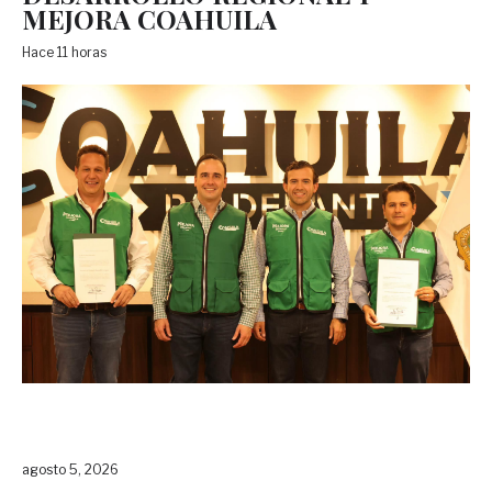
MEJORA COAHUILA
Hace 11 horas
agosto 5, 2026