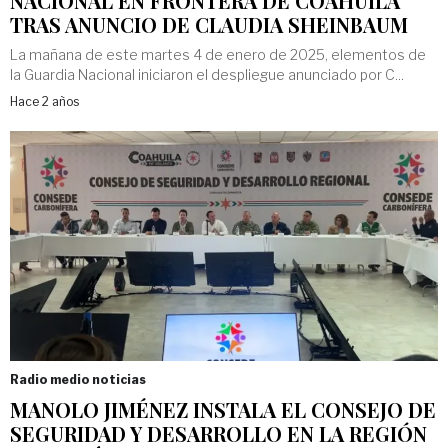
NACIONAL EN FRONTERA DE COAHUILA
TRAS ANUNCIO DE CLAUDIA SHEINBAUM
La mañana de este martes 4 de enero de 2025, elementos de
la Guardia Nacional iniciaron el despliegue anunciado por C...
Hace 2 años
Radio medio noticias
MANOLO JIMÉNEZ INSTALA EL CONSEJO DE
SEGURIDAD Y DESARROLLO EN LA REGIÓN