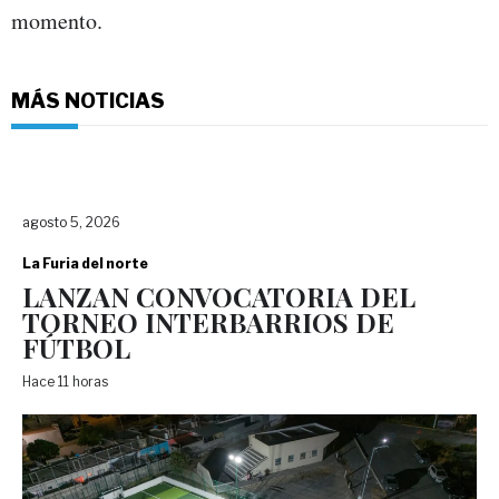
momento.
MÁS NOTICIAS
agosto 5, 2026
La Furia del norte
LANZAN CONVOCATORIA DEL
TORNEO INTERBARRIOS DE
FÚTBOL
Hace 11 horas