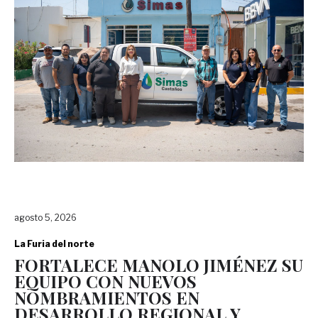
agosto 5, 2026
La Furia del norte
FORTALECE MANOLO JIMÉNEZ SU
EQUIPO CON NUEVOS
NOMBRAMIENTOS EN
DESARROLLO REGIONAL Y