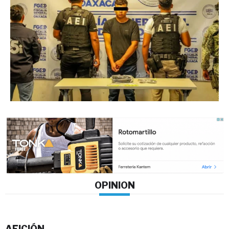
OPINION
AFICIÓN