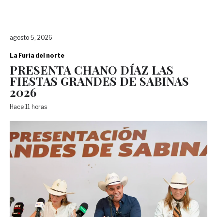
agosto 5, 2026
La Furia del norte
PRESENTA CHANO DÍAZ LAS
FIESTAS GRANDES DE SABINAS
2026
Hace 11 horas