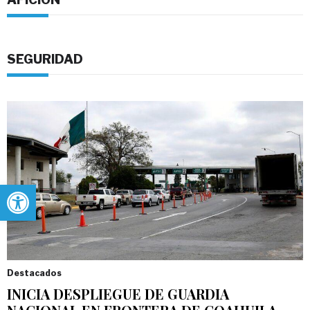
SEGURIDAD
Abrir barra de herramientas
Destacados
INICIA DESPLIEGUE DE GUARDIA