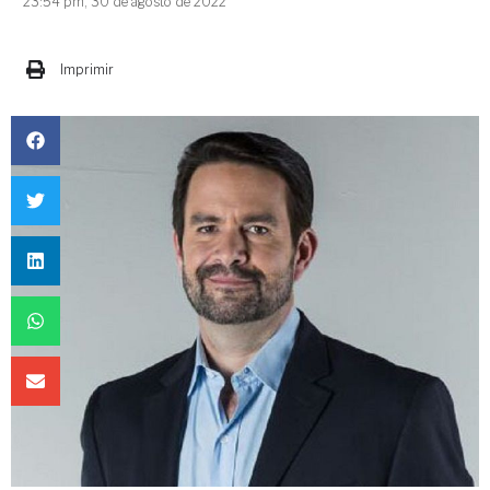
23:54 pm, 30 de agosto de 2022
Imprimir