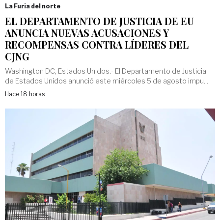
La Furia del norte
EL DEPARTAMENTO DE JUSTICIA DE EU
ANUNCIA NUEVAS ACUSACIONES Y
RECOMPENSAS CONTRA LÍDERES DEL
CJNG
Washington DC, Estados Unidos.- El Departamento de Justicia
de Estados Unidos anunció este miércoles 5 de agosto impu...
Hace 18 horas