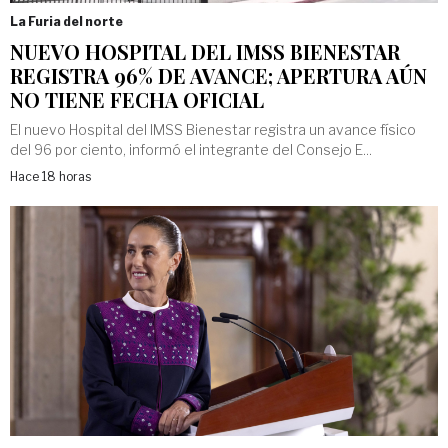
La Furia del norte
NUEVO HOSPITAL DEL IMSS BIENESTAR
REGISTRA 96% DE AVANCE; APERTURA AÚN
NO TIENE FECHA OFICIAL
El nuevo Hospital del IMSS Bienestar registra un avance físico
del 96 por ciento, informó el integrante del Consejo E...
Hace 18 horas