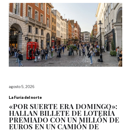
agosto 5, 2026
La Furia del norte
«POR SUERTE ERA DOMINGO»:
HALLAN BILLETE DE LOTERÍA
PREMIADO CON UN MILLÓN DE
EUROS EN UN CAMIÓN DE