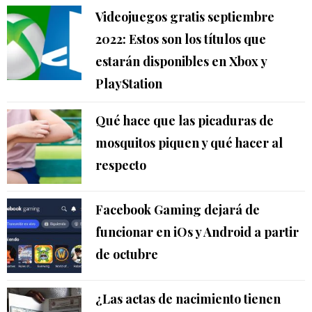
Videojuegos gratis septiembre
2022: Estos son los títulos que
estarán disponibles en Xbox y
PlayStation
Qué hace que las picaduras de
mosquitos piquen y qué hacer al
respecto
Facebook Gaming dejará de
funcionar en iOs y Android a partir
de octubre
¿Las actas de nacimiento tienen