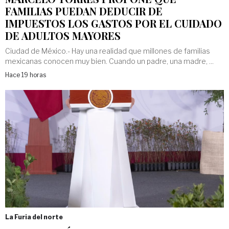
FAMILIAS PUEDAN DEDUCIR DE
IMPUESTOS LOS GASTOS POR EL CUIDADO
DE ADULTOS MAYORES
Ciudad de México.- Hay una realidad que millones de familias
mexicanas conocen muy bien. Cuando un padre, una madre, ...
Hace 19 horas
La Furia del norte