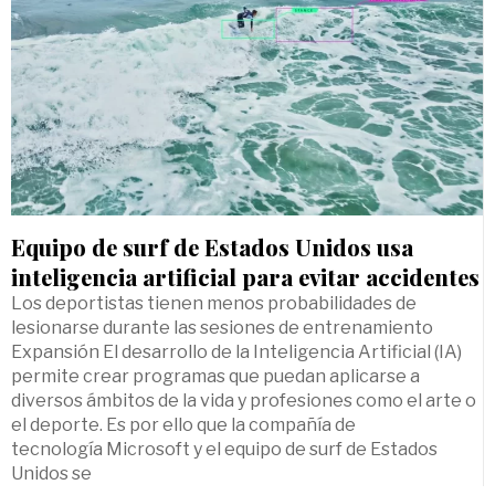
Equipo de surf de Estados Unidos usa
inteligencia artificial para evitar accidentes
Los deportistas tienen menos probabilidades de
lesionarse durante las sesiones de entrenamiento
Expansión El desarrollo de la Inteligencia Artificial (IA)
permite crear programas que puedan aplicarse a
diversos ámbitos de la vida y profesiones como el arte o
el deporte. Es por ello que la compañía de
tecnología Microsoft y el equipo de surf de Estados
Unidos se