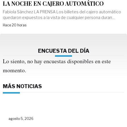
LA NOCHE EN CAJERO AUTOMÁTICO
Fabiola Sánchez LA PRENSA Los billetes del cajero automático
quedaron expuestos a la vista de cualquier persona duran...
Hace 20 horas
ENCUESTA DEL DÍA
Lo siento, no hay encuestas disponibles en este
momento.
MÁS NOTICIAS
agosto 5, 2026