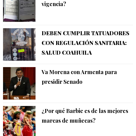
vigencia?
DEBEN CUMPLIR TATUADORES
CON REGULACIÓN SANITARIA:
SALUD COAHUILA
Va Morena con Armenta para
presidir Senado
¿Por qué Barbie es de las mejores
marcas de muñecas?