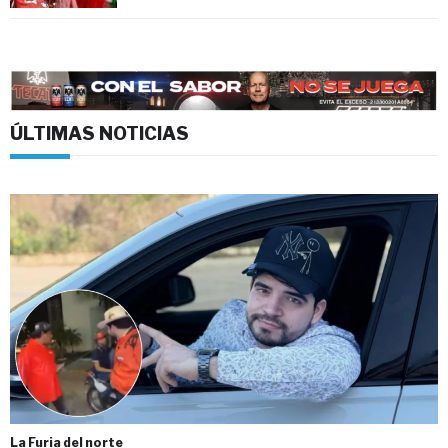
ÚLTIMAS NOTICIAS
La Furia del norte