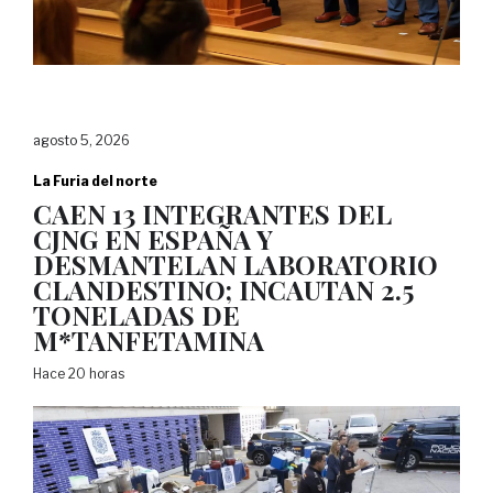
agosto 5, 2026
La Furia del norte
CAEN 13 INTEGRANTES DEL
CJNG EN ESPAÑA Y
DESMANTELAN LABORATORIO
CLANDESTINO; INCAUTAN 2.5
TONELADAS DE
M*TANFETAMINA
Hace 20 horas