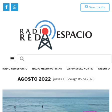
Suscripción
RADIO RED ESPACIO
RADIO MEDIO NOTICIAS
LA FURIA DEL NORTE
TALENTO
AGOSTO 2022
jueves, 06 de agosto de 2026