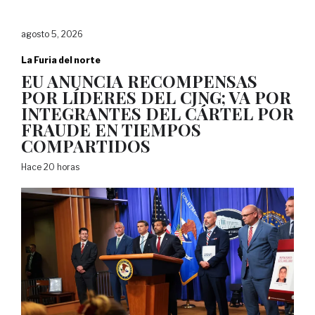
agosto 5, 2026
La Furia del norte
EU ANUNCIA RECOMPENSAS
POR LÍDERES DEL CJNG; VA POR
INTEGRANTES DEL CÁRTEL POR
FRAUDE EN TIEMPOS
COMPARTIDOS
Hace 20 horas