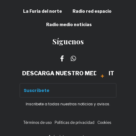
La Furia del norte
Radio red espacio
Radio medio noticias
Síguenos
DESCARGA NUESTRO MEDIA KIT
Inscribete a todas nuestras noticias y avisos.
Términos de uso
Políticas de privacidad
Cookies