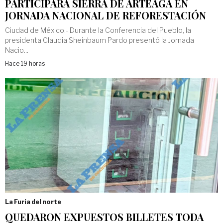
PARTICIPARÁ SIERRA DE ARTEAGA EN
JORNADA NACIONAL DE REFORESTACIÓN
Ciudad de México.- Durante la Conferencia del Pueblo, la
presidenta Claudia Sheinbaum Pardo presentó la Jornada
Nacio...
Hace 19 horas
La Furia del norte
QUEDARON EXPUESTOS BILLETES TODA