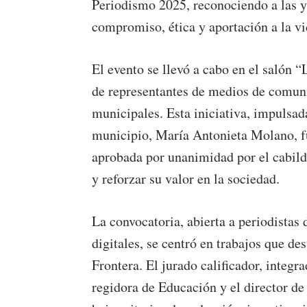
Periodismo 2025, reconociendo a las y
compromiso, ética y aportación a la vi
El evento se llevó a cabo en el salón 
de representantes de medios de comuni
municipales. Esta iniciativa, impulsa
municipio, María Antonieta Molano, fu
aprobada por unanimidad por el cabildo
y reforzar su valor en la sociedad.
La convocatoria, abierta a periodistas 
digitales, se centró en trabajos que de
Frontera. El jurado calificador, integr
regidora de Educación y el director de