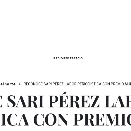
RADIO RED ESPACIO
/
del norte
RECONOCE SARI PÉREZ LABOR PERIODÍSTICA CON PREMIO MU
 SARI PÉREZ LA
TICA CON PREMI