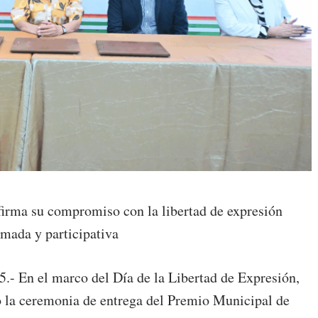
firma su compromiso con la libertad de expresión
rmada y participativa
25.- En el marco del Día de la Libertad de Expresión,
ó la ceremonia de entrega del Premio Municipal de