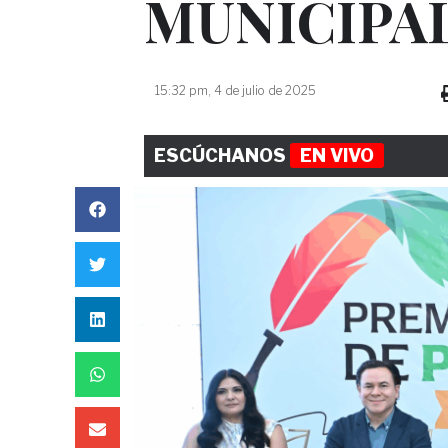
MUNICIPA
15:32 pm, 4 de julio de 2025
ESCÚCHANOS
EN VIVO