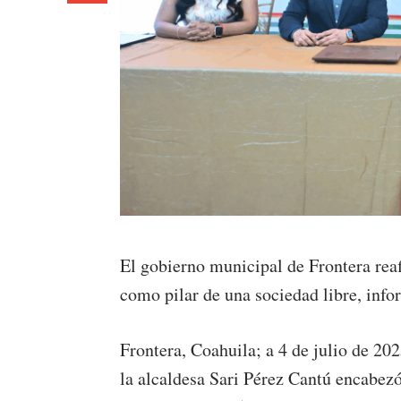
El gobierno municipal de Frontera rea
como pilar de una sociedad libre, info
Frontera, Coahuila; a 4 de julio de 20
la alcaldesa Sari Pérez Cantú encabez