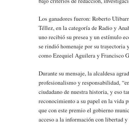
bajo criterios de redacción, investigac
Los ganadores fueron: Roberto Ulibarr
Téllez, en la categoría de Radio y Ana
uno recibió su presea y un estímulo 
se rindió homenaje por su trayectoria 
como Ezequiel Aguilera y Francisco G
Durante su mensaje, la alcaldesa agra
profesionalismo y responsabilidad, “e
ciudadano de nuestra historia, y eso t
reconocimiento a su papel en la vida p
que con este premio el gobierno munic
acceso a la información con libertad y