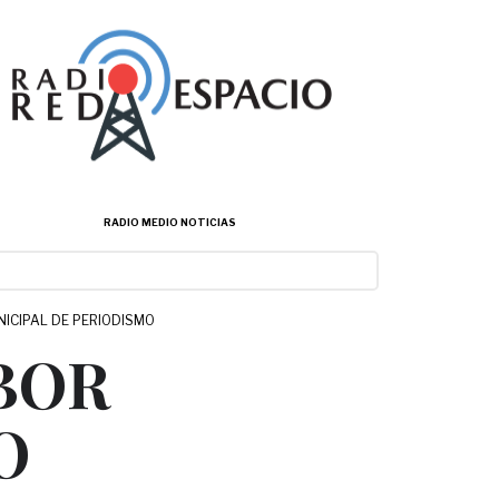
RADIO MEDIO NOTICIAS
NICIPAL DE PERIODISMO
BOR
O