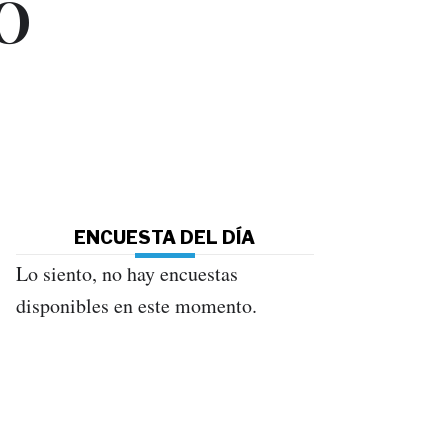
O
ENCUESTA DEL DÍA
Lo siento, no hay encuestas
disponibles en este momento.