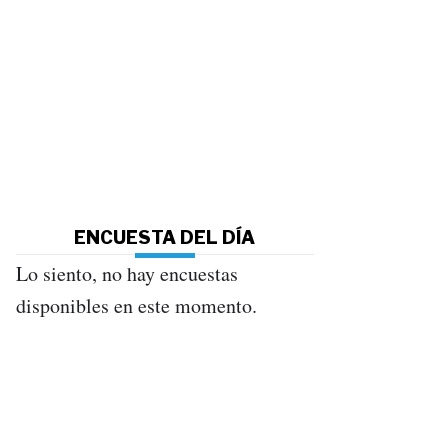
ENCUESTA DEL DÍA
Lo siento, no hay encuestas
disponibles en este momento.