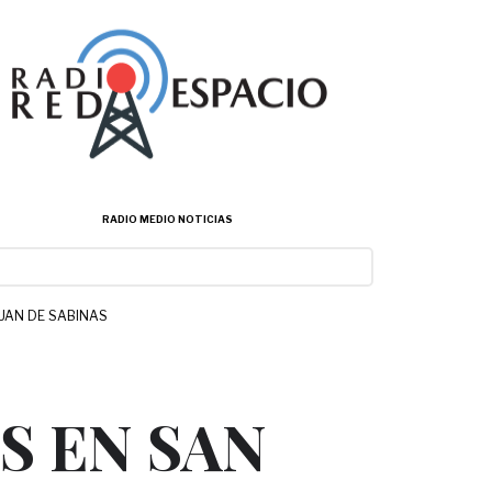
RADIO MEDIO NOTICIAS
UAN DE SABINAS
 EN SAN