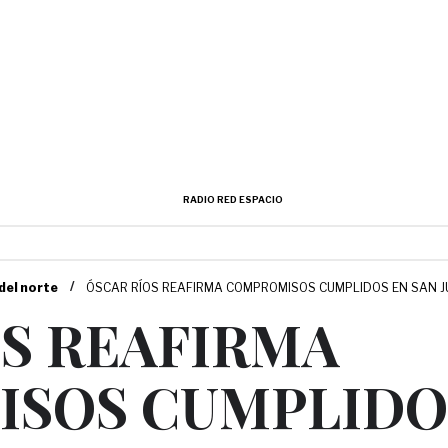
RADIO RED ESPACIO
/
 del norte
ÓSCAR RÍOS REAFIRMA COMPROMISOS CUMPLIDOS EN SAN J
OS REAFIRMA
SOS CUMPLIDOS