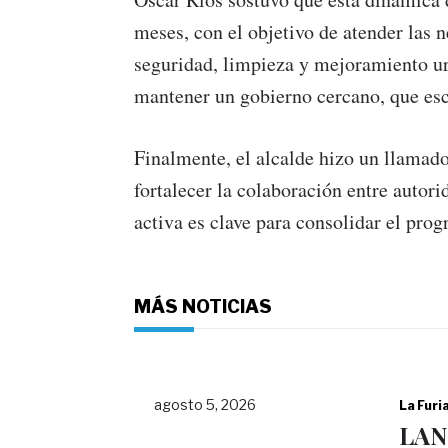
meses, con el objetivo de atender las n
seguridad, limpieza y mejoramiento 
mantener un gobierno cercano, que es
Finalmente, el alcalde hizo un llamad
fortalecer la colaboración entre autor
activa es clave para consolidar el pro
MÁS NOTICIAS
agosto 5, 2026
La Furi
LAN