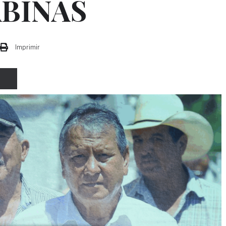
ABINAS
Imprimir