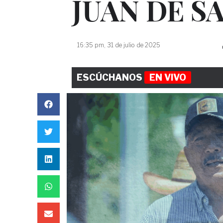
JUAN DE S
16:35 pm, 31 de julio de 2025
ESCÚCHANOS
EN VIVO