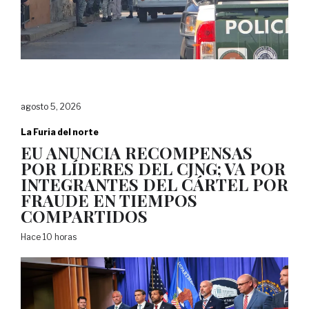
agosto 5, 2026
La Furia del norte
EU ANUNCIA RECOMPENSAS
POR LÍDERES DEL CJNG; VA POR
INTEGRANTES DEL CÁRTEL POR
FRAUDE EN TIEMPOS
COMPARTIDOS
Hace 10 horas