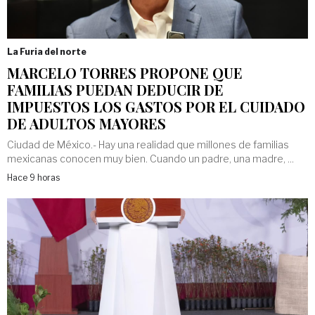
La Furia del norte
MARCELO TORRES PROPONE QUE
FAMILIAS PUEDAN DEDUCIR DE
IMPUESTOS LOS GASTOS POR EL CUIDADO
DE ADULTOS MAYORES
Ciudad de México.- Hay una realidad que millones de familias
mexicanas conocen muy bien. Cuando un padre, una madre, ...
Hace 9 horas