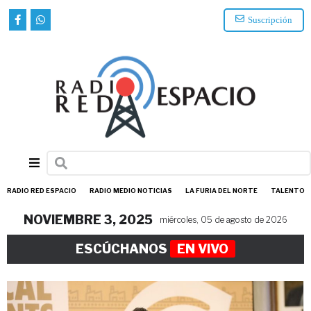
Suscripción
RADIO RED ESPACIO
RADIO MEDIO NOTICIAS
LA FURIA DEL NORTE
TALENTO
NOVIEMBRE 3, 2025
miércoles, 05 de agosto de 2026
ESCÚCHANOS
EN VIVO