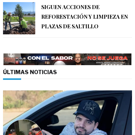
SIGUEN ACCIONES DE
REFORESTACIÓN Y LIMPIEZA EN
PLAZAS DE SALTILLO
ÚLTIMAS NOTICIAS