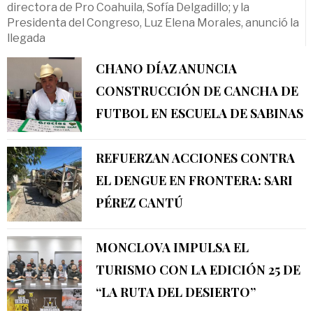
directora de Pro Coahuila, Sofía Delgadillo; y la
Presidenta del Congreso, Luz Elena Morales, anunció la
llegada
CHANO DÍAZ ANUNCIA
CONSTRUCCIÓN DE CANCHA DE
FUTBOL EN ESCUELA DE SABINAS
REFUERZAN ACCIONES CONTRA
EL DENGUE EN FRONTERA: SARI
PÉREZ CANTÚ
MONCLOVA IMPULSA EL
TURISMO CON LA EDICIÓN 25 DE
“LA RUTA DEL DESIERTO”