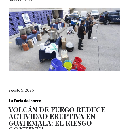
agosto 5, 2026
La Furia del norte
VOLCÁN DE FUEGO REDUCE
ACTIVIDAD ERUPTIVA EN
GUATEMALA; EL RIESGO