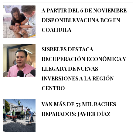
A PARTIR DEL 6 DE NOVIEMBRE
DISPONIBLE VACUNA BCG EN
COAHUILA
SISBELES DESTACA
RECUPERACIÓN ECONÓMICA Y
LLEGADA DE NUEVAS
INVERSIONES A LA REGIÓN
CENTRO
VAN MÁS DE 53 MIL BACHES
REPARADOS: JAVIER DÍAZ