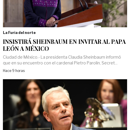
La Furia del norte
INSISTIRÁ SHEINBAUM EN INVITAR AL PAPA
LEÓN A MÉXICO
Ciudad de México.- La presidenta Claudia Sheinbaum informó
que en su encuentro con el cardenal Pietro Parolin, Secret...
Hace 9 horas