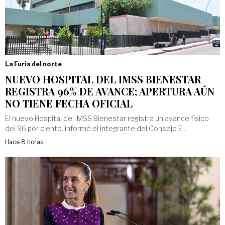
La Furia del norte
NUEVO HOSPITAL DEL IMSS BIENESTAR
REGISTRA 96% DE AVANCE; APERTURA AÚN
NO TIENE FECHA OFICIAL
El nuevo Hospital del IMSS Bienestar registra un avance físico
del 96 por ciento, informó el integrante del Consejo E...
Hace 8 horas