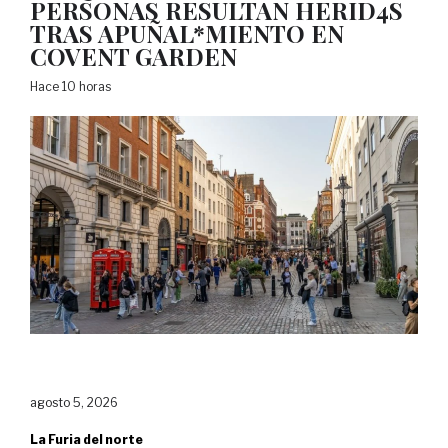
PERSONAS RESULTAN HERID4S
TRAS APUÑAL*MIENTO EN
COVENT GARDEN
Hace 10 horas
agosto 5, 2026
La Furia del norte