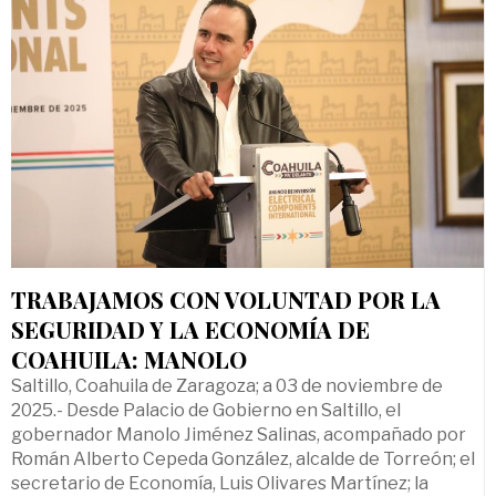
TRABAJAMOS CON VOLUNTAD POR LA
SEGURIDAD Y LA ECONOMÍA DE
COAHUILA: MANOLO
Saltillo, Coahuila de Zaragoza; a 03 de noviembre de
2025.- Desde Palacio de Gobierno en Saltillo, el
gobernador Manolo Jiménez Salinas, acompañado por
Román Alberto Cepeda González, alcalde de Torreón; el
secretario de Economía, Luis Olivares Martínez; la