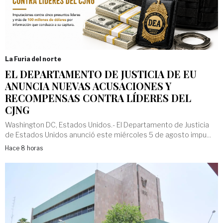
La Furia del norte
EL DEPARTAMENTO DE JUSTICIA DE EU
ANUNCIA NUEVAS ACUSACIONES Y
RECOMPENSAS CONTRA LÍDERES DEL
CJNG
Washington DC, Estados Unidos.- El Departamento de Justicia
de Estados Unidos anunció este miércoles 5 de agosto impu...
Hace 8 horas