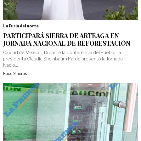
La Furia del norte
PARTICIPARÁ SIERRA DE ARTEAGA EN
JORNADA NACIONAL DE REFORESTACIÓN
Ciudad de México.- Durante la Conferencia del Pueblo, la
presidenta Claudia Sheinbaum Pardo presentó la Jornada
Nacio...
Hace 9 horas