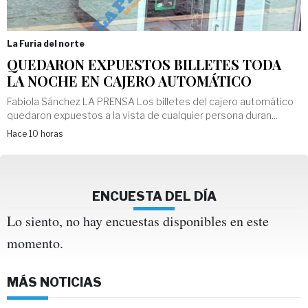
La Furia del norte
QUEDARON EXPUESTOS BILLETES TODA
LA NOCHE EN CAJERO AUTOMÁTICO
Fabiola Sánchez LA PRENSA Los billetes del cajero automático
quedaron expuestos a la vista de cualquier persona duran...
Hace 10 horas
ENCUESTA DEL DÍA
Lo siento, no hay encuestas disponibles en este
momento.
MÁS NOTICIAS