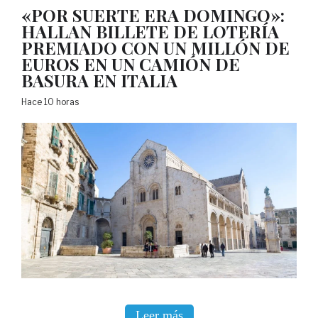
«POR SUERTE ERA DOMINGO»:
HALLAN BILLETE DE LOTERÍA
PREMIADO CON UN MILLÓN DE
EUROS EN UN CAMIÓN DE
BASURA EN ITALIA
Hace 10 horas
Leer más