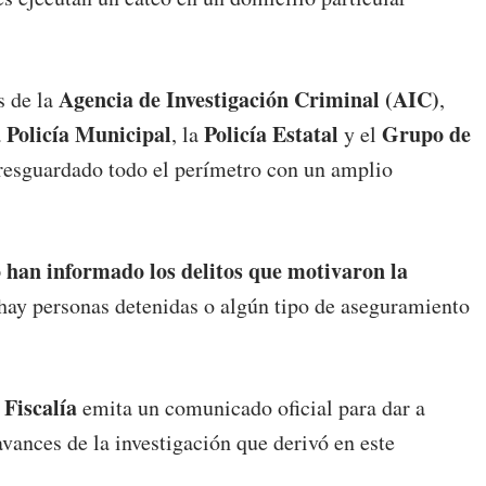
Agencia de Investigación Criminal (AIC)
s de la
,
Policía Municipal
Policía Estatal
Grupo de
a
, la
y el
resguardado todo el perímetro con un amplio
o han informado los delitos que motivaron la
 hay personas detenidas o algún tipo de aseguramiento
Fiscalía
a
emita un comunicado oficial para dar a
avances de la investigación que derivó en este