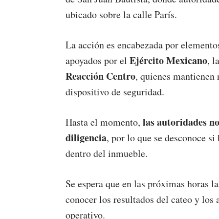
ubicado sobre la calle París.
La acción es encabezada por elemento
Ejército Mexicano
apoyados por el
, l
Reacción Centro
, quienes mantienen 
dispositivo de seguridad.
las autoridades n
Hasta el momento,
diligencia
, por lo que se desconoce si
dentro del inmueble.
Se espera que en las próximas horas l
conocer los resultados del cateo y los 
operativo.