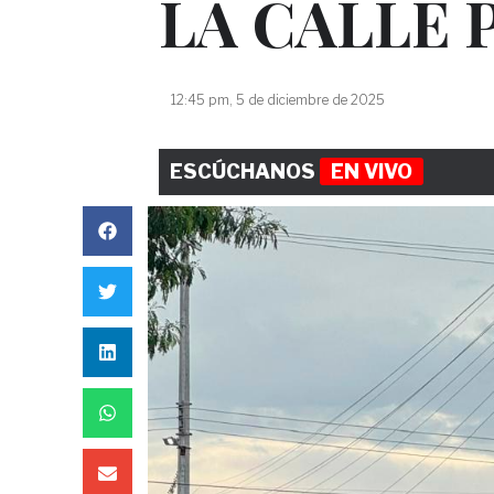
LA CALLE 
12:45 pm, 5 de diciembre de 2025
ESCÚCHANOS
EN VIVO