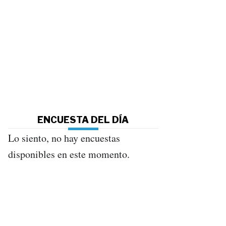
ENCUESTA DEL DÍA
Lo siento, no hay encuestas
disponibles en este momento.