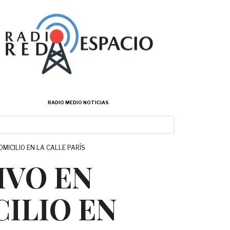
RADIO MEDIO NOTICIAS
ICILIO EN LA CALLE PARÍS
IVO EN
ILIO EN