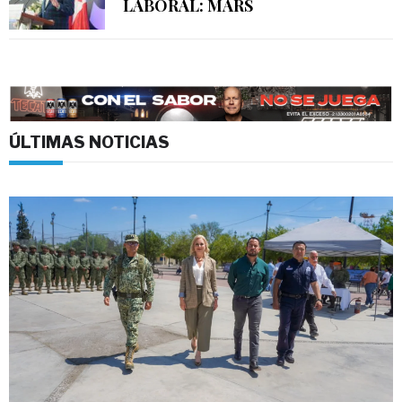
LABORAL: MARS
ÚLTIMAS NOTICIAS