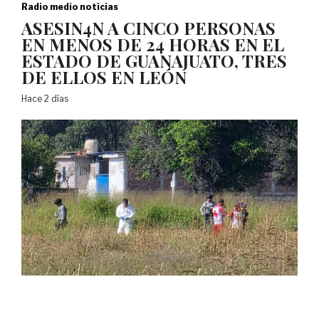
Radio medio noticias
ASESIN4N A CINCO PERSONAS
EN MENOS DE 24 HORAS EN EL
ESTADO DE GUANAJUATO, TRES
DE ELLOS EN LEÓN
Hace 2 días