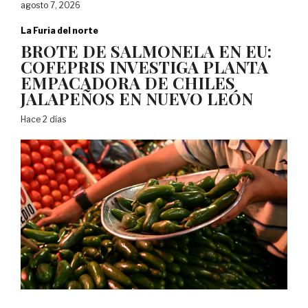
agosto 7, 2026
La Furia del norte
BROTE DE SALMONELA EN EU:
COFEPRIS INVESTIGA PLANTA
EMPACADORA DE CHILES
JALAPEÑOS EN NUEVO LEÓN
Hace 2 días