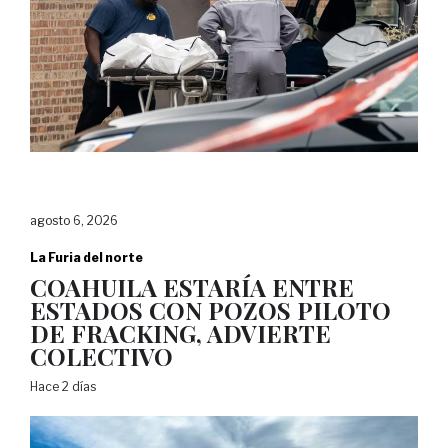
agosto 6, 2026
La Furia del norte
COAHUILA ESTARÍA ENTRE
ESTADOS CON POZOS PILOTO
DE FRACKING, ADVIERTE
COLECTIVO
Hace 2 días