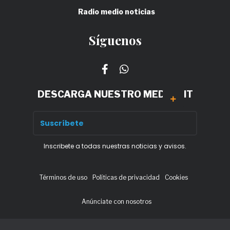
Radio medio noticias
Síguenos
DESCARGA NUESTRO MEDIA KIT
Inscribete a todas nuestras noticias y avisos.
Términos de uso
Políticas de privacidad
Cookies
Anúnciate con nosotros