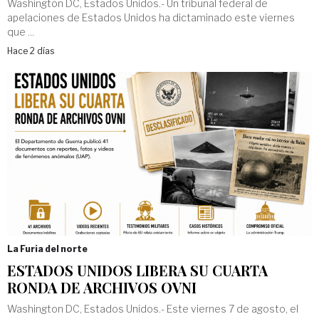
Washington DC, Estados Unidos.- Un tribunal federal de
apelaciones de Estados Unidos ha dictaminado este viernes
que ...
Hace 2 días
La Furia del norte
ESTADOS UNIDOS LIBERA SU CUARTA
RONDA DE ARCHIVOS OVNI
Washington DC, Estados Unidos.- Este viernes 7 de agosto, el