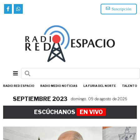
Suscripción
RADIO RED ESPACIO
RADIO MEDIO NOTICIAS
LA FURIA DEL NORTE
TALENTO
SEPTIEMBRE 2023
domingo, 09 de agosto de 2026
ESCÚCHANOS
EN VIVO