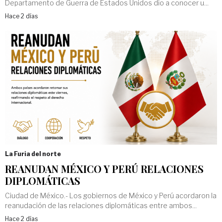
Departamento de Guerra de Estados Unidos dio a conocer u...
Hace 2 días
La Furia del norte
REANUDAN MÉXICO Y PERÚ RELACIONES
DIPLOMÁTICAS
Ciudad de México.- Los gobiernos de México y Perú acordaron la
reanudación de las relaciones diplomáticas entre ambos...
Hace 2 días