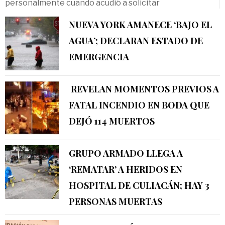
personalmente cuando acudió a solicitar
NUEVA YORK AMANECE ‘BAJO EL
AGUA’; DECLARAN ESTADO DE
EMERGENCIA
REVELAN MOMENTOS PREVIOS A
FATAL INCENDIO EN BODA QUE
DEJÓ 114 MUERTOS
GRUPO ARMADO LLEGA A
‘REMATAR’ A HERIDOS EN
HOSPITAL DE CULIACÁN; HAY 3
PERSONAS MUERTAS