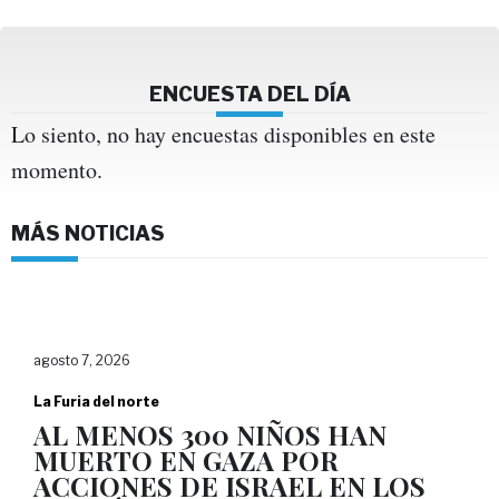
ENCUESTA DEL DÍA
Lo siento, no hay encuestas disponibles en este
momento.
MÁS NOTICIAS
agosto 7, 2026
La Furia del norte
AL MENOS 300 NIÑOS HAN
MUERTO EN GAZA POR
ACCIONES DE ISRAEL EN LOS