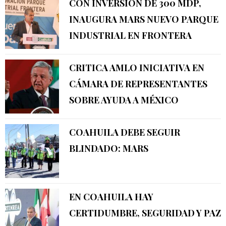
CON INVERSIÓN DE 300 MDP,
INAUGURA MARS NUEVO PARQUE
INDUSTRIAL EN FRONTERA
CRITICA AMLO INICIATIVA EN
CÁMARA DE REPRESENTANTES
SOBRE AYUDA A MÉXICO
COAHUILA DEBE SEGUIR
BLINDADO: MARS
EN COAHUILA HAY
CERTIDUMBRE, SEGURIDAD Y PAZ