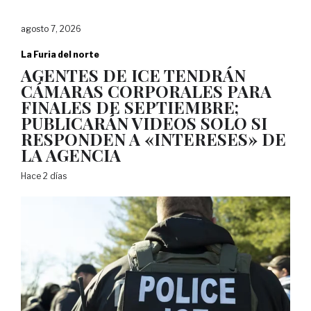
agosto 7, 2026
La Furia del norte
AGENTES DE ICE TENDRÁN
CÁMARAS CORPORALES PARA
FINALES DE SEPTIEMBRE;
PUBLICARÁN VIDEOS SOLO SI
RESPONDEN A «INTERESES» DE
LA AGENCIA
Hace 2 días