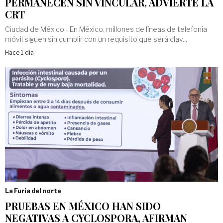
PERMANECEN SIN VINCULAR, ADVIERTE LA
CRT
Ciudad de México.- En México, millones de líneas de telefonía
móvil siguen sin cumplir con un requisito que será clav...
Hace 1 día
La Furia del norte
PRUEBAS EN MÉXICO HAN SIDO
NEGATIVAS A CYCLOSPORA, AFIRMAN