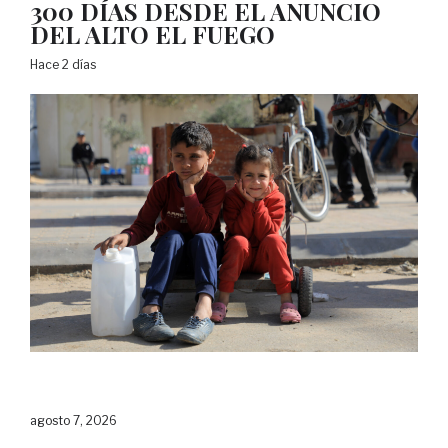
300 DÍAS DESDE EL ANUNCIO
DEL ALTO EL FUEGO
Hace 2 días
agosto 7, 2026