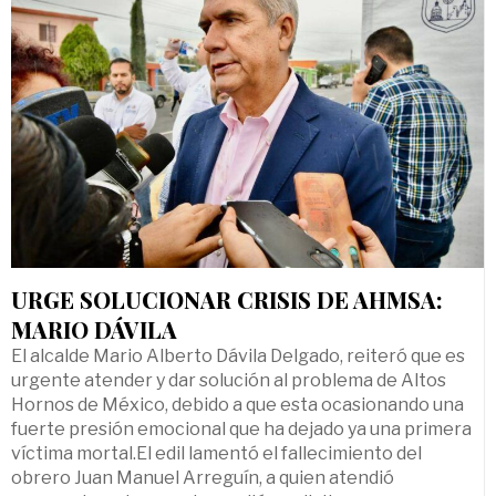
URGE SOLUCIONAR CRISIS DE AHMSA:
MARIO DÁVILA
El alcalde Mario Alberto Dávila Delgado, reiteró que es
urgente atender y dar solución al problema de Altos
Hornos de México, debido a que esta ocasionando una
fuerte presión emocional que ha dejado ya una primera
víctima mortal.El edil lamentó el fallecimiento del
obrero Juan Manuel Arreguín, a quien atendió