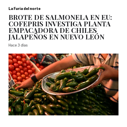
La Furia del norte
BROTE DE SALMONELA EN EU:
COFEPRIS INVESTIGA PLANTA
EMPACADORA DE CHILES
JALAPEÑOS EN NUEVO LEÓN
Hace 3 días