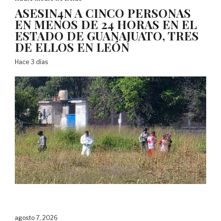
ASESIN4N A CINCO PERSONAS
EN MENOS DE 24 HORAS EN EL
ESTADO DE GUANAJUATO, TRES
DE ELLOS EN LEÓN
Hace 3 días
agosto 7, 2026