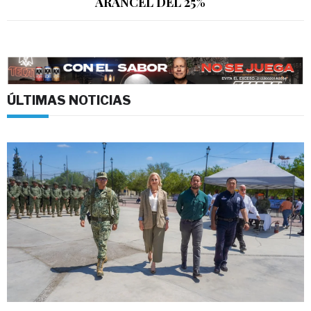
ARANCEL DEL 25%
ÚLTIMAS NOTICIAS