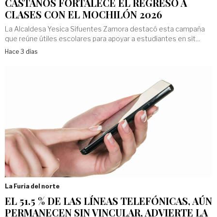
CASTAÑOS FORTALECE EL REGRESO A
CLASES CON EL MOCHILÓN 2026
La Alcaldesa Yesica Sifuentes Zamora destacó esta campaña
que reúne útiles escolares para apoyar a estudiantes en sit...
Hace 3 días
La Furia del norte
EL 51.5 % DE LAS LÍNEAS TELEFÓNICAS, AÚN
PERMANECEN SIN VINCULAR, ADVIERTE LA