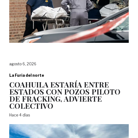
agosto 6, 2026
La Furia del norte
COAHUILA ESTARÍA ENTRE
ESTADOS CON POZOS PILOTO
DE FRACKING, ADVIERTE
COLECTIVO
Hace 4 días