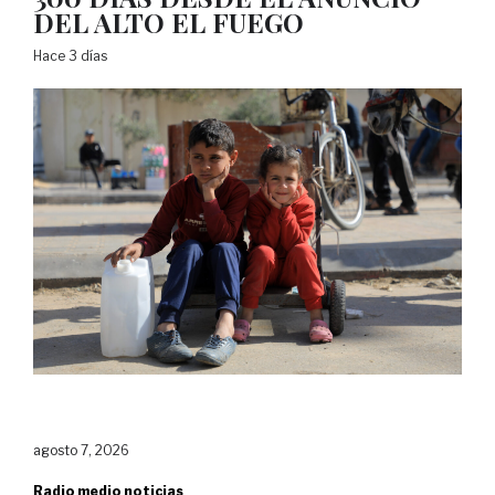
DEL ALTO EL FUEGO
Hace 3 días
agosto 7, 2026
Radio medio noticias