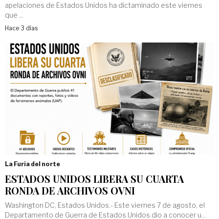
apelaciones de Estados Unidos ha dictaminado este viernes
que ...
Hace 3 días
La Furia del norte
ESTADOS UNIDOS LIBERA SU CUARTA
RONDA DE ARCHIVOS OVNI
Washington DC, Estados Unidos.- Este viernes 7 de agosto, el
Departamento de Guerra de Estados Unidos dio a conocer u...