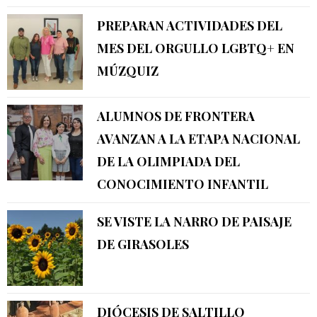
PREPARAN ACTIVIDADES DEL
MES DEL ORGULLO LGBTQ+ EN
MÚZQUIZ
ALUMNOS DE FRONTERA
AVANZAN A LA ETAPA NACIONAL
DE LA OLIMPIADA DEL
CONOCIMIENTO INFANTIL
SE VISTE LA NARRO DE PAISAJE
DE GIRASOLES
DIÓCESIS DE SALTILLO