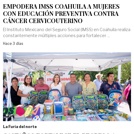
EMPODERA IMSS COAHUILA A MUJERES
CON EDUCACIÓN PREVENTIVA CONTRA
CÁNCER CERVICOUTERINO
El Instituto Mexicano del Seguro Social (IMSS) en Coahuila realiza
constantemente múltiples acciones para fortalecer ...
Hace 3 días
La Furia del norte