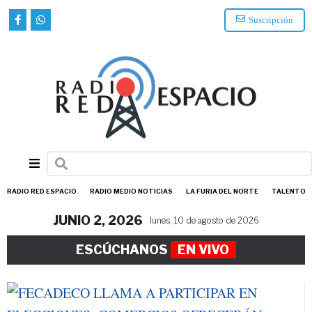
Suscripción
RADIO RED ESPACIO
RADIO MEDIO NOTICIAS
LA FURIA DEL NORTE
TALENTO
JUNIO 2, 2026
lunes, 10 de agosto de 2026
ESCÚCHANOS
EN VIVO