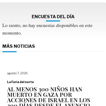
ENCUESTA DEL DÍA
Lo siento, no hay encuestas disponibles en este
momento.
MÁS NOTICIAS
agosto 7, 2026
La Furia del norte
AL MENOS 300 NIÑOS HAN
MUERTO EN GAZA POR
ACCIONES DE ISRAEL EN LOS
300 DÍAS DESDE EL ANUNCIO