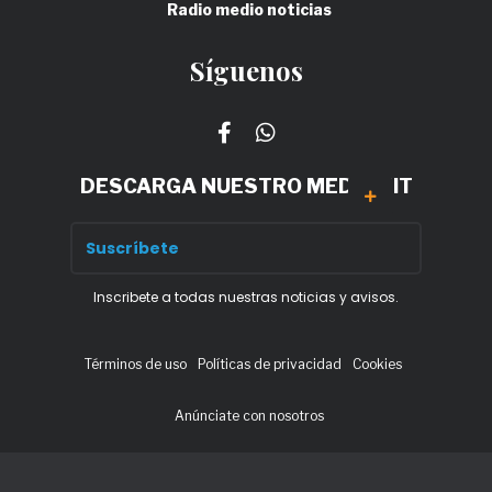
Radio medio noticias
Síguenos
DESCARGA NUESTRO MEDIA KIT
Inscribete a todas nuestras noticias y avisos.
Términos de uso
Políticas de privacidad
Cookies
Anúnciate con nosotros