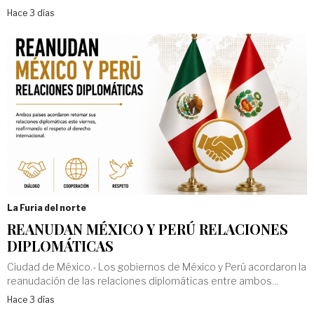
Hace 3 días
La Furia del norte
REANUDAN MÉXICO Y PERÚ RELACIONES
DIPLOMÁTICAS
Ciudad de México.- Los gobiernos de México y Perú acordaron la
reanudación de las relaciones diplomáticas entre ambos...
Hace 3 días