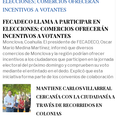
FECADECO LLAMA A PARTICIPAR EN
ELECCIONES; COMERCIOS OFRECERÁN
INCENTIVOS A VOTANTES
Monclova, Coahuila. El presidente de FECADECO, Oscar
Mario Medina Martínez, informó que diversos
comercios de Monclova y la región podrían ofrecer
incentivos a los ciudadanos que participen en la jornada
electoral del próximo domingo y comprueben su voto
mediante el entintado en el dedo. Explicó que esta
iniciativa forma parte de los convenios de colaboración
MANTIENE CARLOS VILLARREAL
CERCANÍA CON LA CIUDADANÍA A
TRAVÉS DE RECORRIDOS EN
COLONIAS