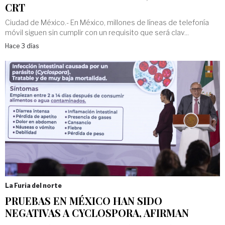
CRT
Ciudad de México.- En México, millones de líneas de telefonía
móvil siguen sin cumplir con un requisito que será clav...
Hace 3 días
La Furia del norte
PRUEBAS EN MÉXICO HAN SIDO
NEGATIVAS A CYCLOSPORA, AFIRMAN