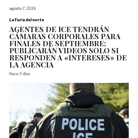
agosto 7, 2026
La Furia del norte
AGENTES DE ICE TENDRÁN
CÁMARAS CORPORALES PARA
FINALES DE SEPTIEMBRE;
PUBLICARÁN VIDEOS SOLO SI
RESPONDEN A «INTERESES» DE
LA AGENCIA
Hace 3 días